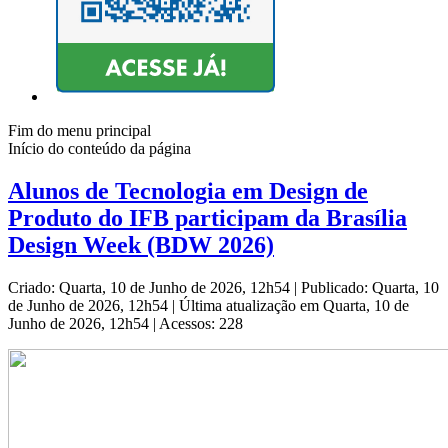
Fim do menu principal
Início do conteúdo da página
Alunos de Tecnologia em Design de
Produto do IFB participam da Brasília
Design Week (BDW 2026)
Criado: Quarta, 10 de Junho de 2026, 12h54
|
Publicado: Quarta, 10
de Junho de 2026, 12h54
|
Última atualização em Quarta, 10 de
Junho de 2026, 12h54
|
Acessos: 228