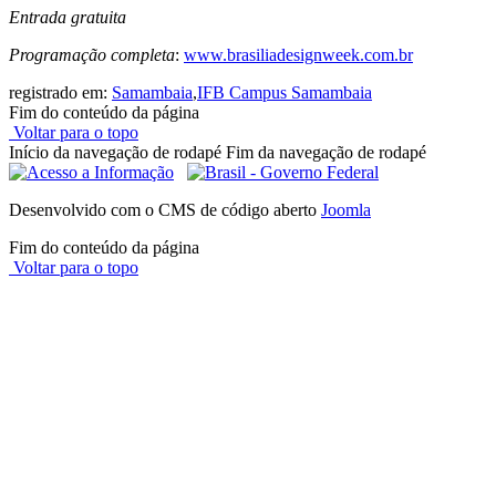
Entrada gratuita
Programação completa
:
www.brasiliadesignweek.com.br
registrado em:
Samambaia
,
IFB Campus Samambaia
Fim do conteúdo da página
Voltar para o topo
Início da navegação de rodapé
Fim da navegação de rodapé
Desenvolvido com o CMS de código aberto
Joomla
Fim do conteúdo da página
Voltar para o topo