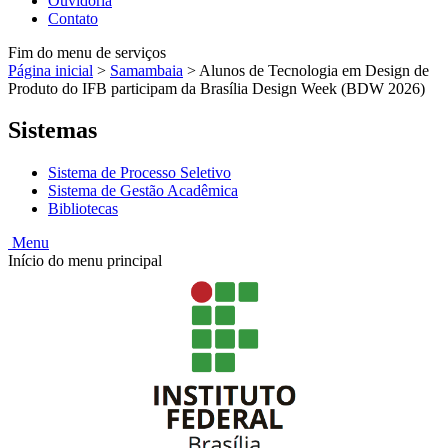
Ouvidoria
Contato
Fim do menu de serviços
Página inicial
>
Samambaia
>
Alunos de Tecnologia em Design de
Produto do IFB participam da Brasília Design Week (BDW 2026)
Sistemas
Sistema de Processo Seletivo
Sistema de Gestão Acadêmica
Bibliotecas
Menu
Início do menu principal