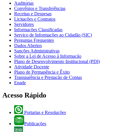
Auditorias
Convênios e Transferências
Receitas e Despesas
Licitações e Contratos
Servidores
Informações Classificadas
Serviço de Informações ao Cidadão (SIC)
Perguntas Frequentes
Dados Abertos
Sanções Administrativas
Sobre a Lei de Acesso à Informação
Plano de Desenvolvimento Institucional (PDI)
Atividade Docente
Plano de Permanência e Êxito
Transparência e Prestação de Contas
Enade
Acesso Rápido
Portarias e Resoluções
Publicações