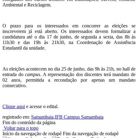
Ambiental e Reciclagem.
O prazo para os interessados em concorrer as eleições se
inscreverem já está aberto. Os interessados devem formalizar a
candidatura até o dia 17 de junho, de segunda a sexta, das 8h às
11h30 e das 19h às 21h30, na Coordenação de Assistência
Estudantil da unidade.
As eleições acontecem no dia 25 de junho, das 9h às 21h, no hall de
entrada do
campus
. A representação dos discentes terá mandato de
02 anos, permitida a recondução por apenas um mandato
consecutivo.
Clique aqui
e acesse o edital.
registrado em:
Samambaia
,
IFB Campus Samambaia
Fim do conteúdo da página
Voltar para o topo
Início da navegação de rodapé
Fim da navegação de rodapé