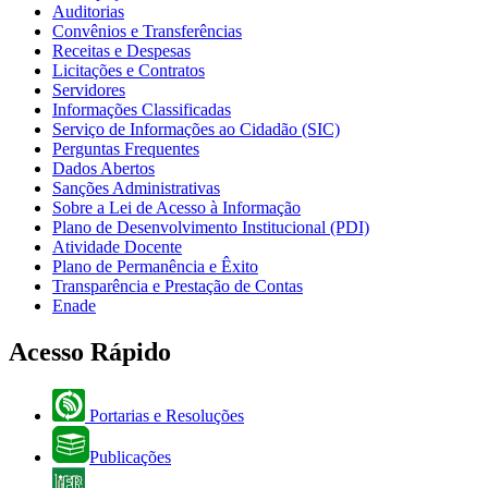
Auditorias
Convênios e Transferências
Receitas e Despesas
Licitações e Contratos
Servidores
Informações Classificadas
Serviço de Informações ao Cidadão (SIC)
Perguntas Frequentes
Dados Abertos
Sanções Administrativas
Sobre a Lei de Acesso à Informação
Plano de Desenvolvimento Institucional (PDI)
Atividade Docente
Plano de Permanência e Êxito
Transparência e Prestação de Contas
Enade
Acesso Rápido
Portarias e Resoluções
Publicações