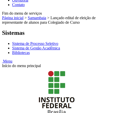
Ouvidoria
Contato
Fim do menu de serviços
Página inicial
>
Samambaia
>
Lançado edital de eleição de
representante de alunos para Colegiado de Curso
Sistemas
Sistema de Processo Seletivo
Sistema de Gestão Acadêmica
Bibliotecas
Menu
Início do menu principal