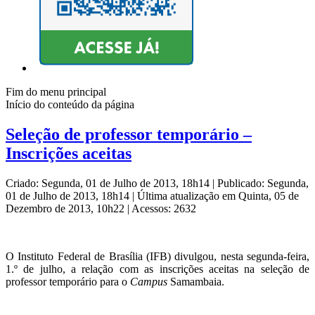
Fim do menu principal
Início do conteúdo da página
Seleção de professor temporário –
Inscrições aceitas
Criado: Segunda, 01 de Julho de 2013, 18h14
|
Publicado: Segunda,
01 de Julho de 2013, 18h14
|
Última atualização em Quinta, 05 de
Dezembro de 2013, 10h22
|
Acessos: 2632
O Instituto Federal de Brasília (IFB) divulgou, nesta segunda-feira,
1.º de julho, a relação com as inscrições aceitas na seleção de
professor temporário para o
Campus
Samambaia.