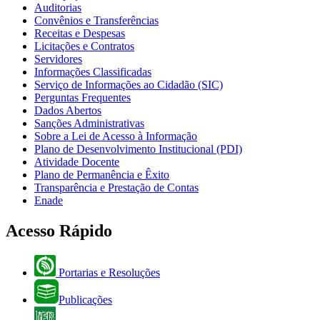
Auditorias
Convênios e Transferências
Receitas e Despesas
Licitações e Contratos
Servidores
Informações Classificadas
Serviço de Informações ao Cidadão (SIC)
Perguntas Frequentes
Dados Abertos
Sanções Administrativas
Sobre a Lei de Acesso à Informação
Plano de Desenvolvimento Institucional (PDI)
Atividade Docente
Plano de Permanência e Êxito
Transparência e Prestação de Contas
Enade
Acesso Rápido
Portarias e Resoluções
Publicações