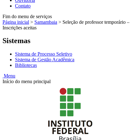
Ouvidoria
Contato
Fim do menu de serviços
Página inicial
>
Samambaia
>
Seleção de professor temporário –
Inscrições aceitas
Sistemas
Sistema de Processo Seletivo
Sistema de Gestão Acadêmica
Bibliotecas
Menu
Início do menu principal