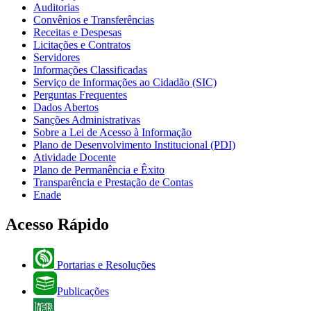
Auditorias
Convênios e Transferências
Receitas e Despesas
Licitações e Contratos
Servidores
Informações Classificadas
Serviço de Informações ao Cidadão (SIC)
Perguntas Frequentes
Dados Abertos
Sanções Administrativas
Sobre a Lei de Acesso à Informação
Plano de Desenvolvimento Institucional (PDI)
Atividade Docente
Plano de Permanência e Êxito
Transparência e Prestação de Contas
Enade
Acesso Rápido
Portarias e Resoluções
Publicações