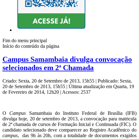
Fim do menu principal
Início do conteúdo da página
Campus Samambaia divulga convocação
selecionados em 2ª Chamada
Criado: Sexta, 20 de Setembro de 2013, 15h55
|
Publicado: Sexta,
20 de Setembro de 2013, 15h55
|
Última atualização em Quarta, 19
de Fevereiro de 2014, 12h20
|
Acessos: 2537
O
Campus
Samambaia do Instituto Federal de Brasília (IFB)
divulga hoje, 20 de setembro de 2013, a convocação para matricula
de 2ª chamada de cursos de Formação Inicial e Continuada (FIC). O
candidato selecionado deve comparecer ao Registro Acadêmico do
campus
, das 9h às 20h, com a totalidade de documentos exigidos