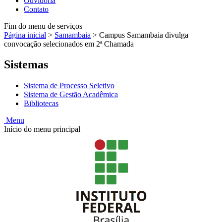
Ouvidoria
Contato
Fim do menu de serviços
Página inicial
>
Samambaia
>
Campus Samambaia divulga
convocação selecionados em 2ª Chamada
Sistemas
Sistema de Processo Seletivo
Sistema de Gestão Acadêmica
Bibliotecas
Menu
Início do menu principal