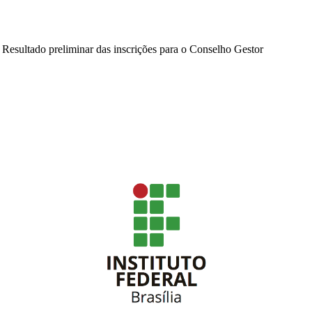
>
Resultado preliminar das inscrições para o Conselho Gestor