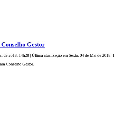
o Conselho Gestor
Mai de 2018, 14h28
|
Última atualização em Sexta, 04 de Mai de 2018,
ara Conselho Gestor.