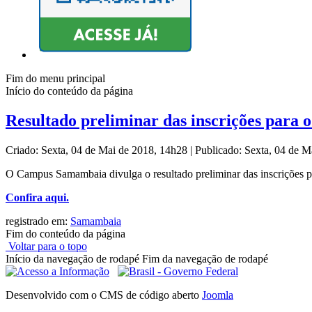
Fim do menu principal
Início do conteúdo da página
Resultado preliminar das inscrições para 
Criado: Sexta, 04 de Mai de 2018, 14h28
|
Publicado: Sexta, 04 de 
O Campus Samambaia divulga o resultado preliminar das inscrições p
Confira aqui.
registrado em:
Samambaia
Fim do conteúdo da página
Voltar para o topo
Início da navegação de rodapé
Fim da navegação de rodapé
Desenvolvido com o CMS de código aberto
Joomla