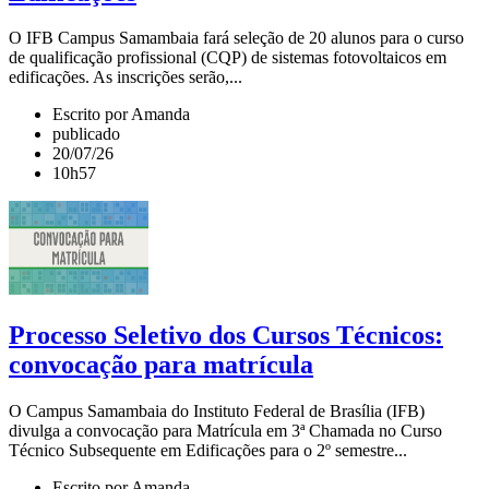
O IFB Campus Samambaia fará seleção de 20 alunos para o curso
de qualificação profissional (CQP) de sistemas fotovoltaicos em
edificações. As inscrições serão,...
Escrito por Amanda
publicado
20/07/26
10h57
Processo Seletivo dos Cursos Técnicos:
convocação para matrícula
O Campus Samambaia do Instituto Federal de Brasília (IFB)
divulga a convocação para Matrícula em 3ª Chamada no Curso
Técnico Subsequente em Edificações para o 2º semestre...
Escrito por Amanda