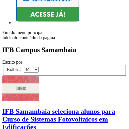
Fim do menu principal
Início do conteúdo da página
IFB Campus Samambaia
Escrito por
Exibir #
IFB Samambaia seleciona alunos para
Curso de Sistemas Fotovoltaicos em
Edificações