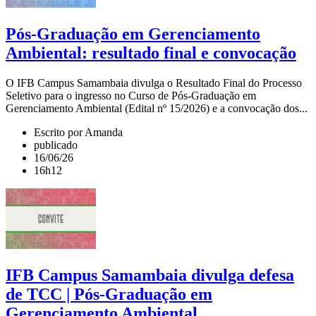
Pós-Graduação em Gerenciamento
Ambiental: resultado final e convocação
O IFB Campus Samambaia divulga o Resultado Final do Processo
Seletivo para o ingresso no Curso de Pós-Graduação em
Gerenciamento Ambiental (Edital nº 15/2026) e a convocação dos...
Escrito por Amanda
publicado
16/06/26
16h12
IFB Campus Samambaia divulga defesa
de TCC | Pós-Graduação em
Gerenciamento Ambiental