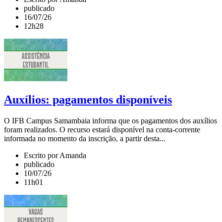
publicado
16/07/26
12h28
Auxílios: pagamentos disponíveis
O IFB Campus Samambaia informa que os pagamentos dos auxílios
foram realizados. O recurso estará disponível na conta-corrente
informada no momento da inscrição, a partir desta...
Escrito por Amanda
publicado
10/07/26
11h01