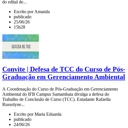
do edital de...
Escrito por Amanda
publicado
25/06/26
15h28
Convite | Defesa de TCC do Curso de Pós-
Graduação em Gerenciamento Ambiental
A Coordenação do Curso de Pós-Graduação em Gerenciamento
Ambiental do IFB Campus Samambaia divulga a defesa do
Trabalho de Conclusão de Curso (TCC). Estudante Rafaella
Russolyne...
Escrito por Maria Eduarda
publicado
24/06/26