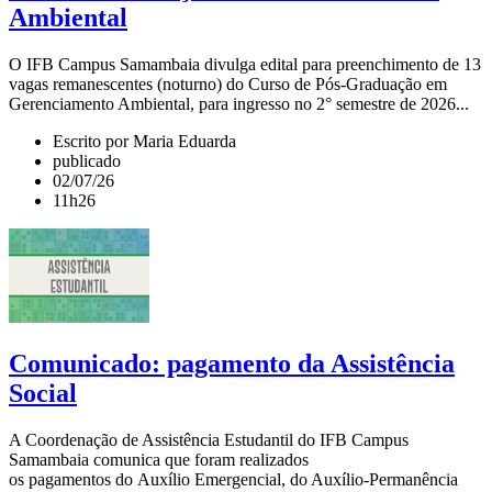
Ambiental
O IFB Campus Samambaia divulga edital para preenchimento de 13
vagas remanescentes (noturno) do Curso de Pós-Graduação em
Gerenciamento Ambiental, para ingresso no 2° semestre de 2026...
Escrito por Maria Eduarda
publicado
02/07/26
11h26
Comunicado: pagamento da Assistência
Social
A Coordenação de Assistência Estudantil do IFB Campus
Samambaia comunica que foram realizados
os pagamentos do Auxílio Emergencial, do Auxílio-Permanência