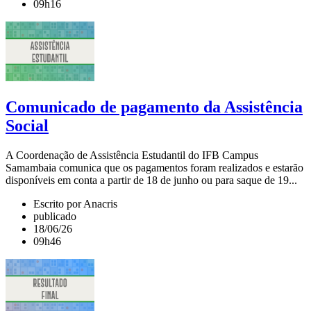
09h16
Comunicado de pagamento da Assistência
Social
A Coordenação de Assistência Estudantil do IFB Campus
Samambaia comunica que os pagamentos foram realizados e estarão
disponíveis em conta a partir de 18 de junho ou para saque de 19...
Escrito por Anacris
publicado
18/06/26
09h46