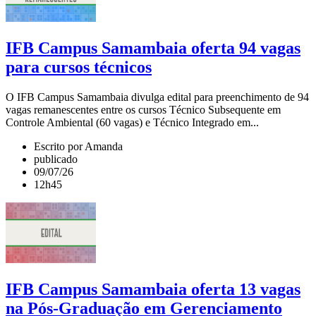
IFB Campus Samambaia oferta 94 vagas
para cursos técnicos
O IFB Campus Samambaia divulga edital para preenchimento de 94
vagas remanescentes entre os cursos Técnico Subsequente em
Controle Ambiental (60 vagas) e Técnico Integrado em...
Escrito por Amanda
publicado
09/07/26
12h45
IFB Campus Samambaia oferta 13 vagas
na Pós-Graduação em Gerenciamento