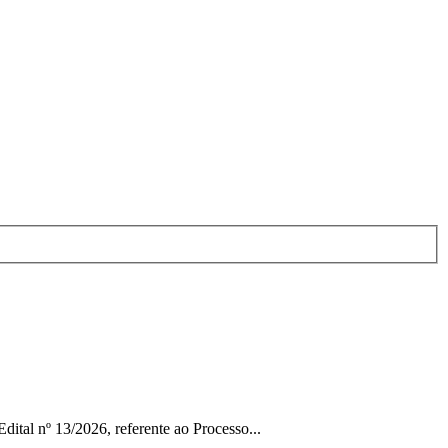
ital nº 13/2026, referente ao Processo...