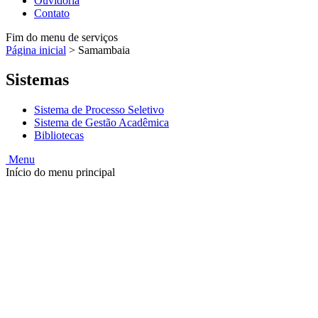
Ouvidoria
Contato
Fim do menu de serviços
Página inicial
>
Samambaia
Sistemas
Sistema de Processo Seletivo
Sistema de Gestão Acadêmica
Bibliotecas
Menu
Início do menu principal