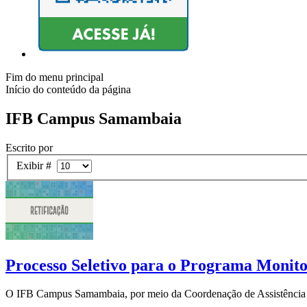
Fim do menu principal
Início do conteúdo da página
IFB Campus Samambaia
Escrito por
Exibir #
Processo Seletivo para o Programa Monitor
O IFB Campus Samambaia, por meio da Coordenação de Assistência Estu