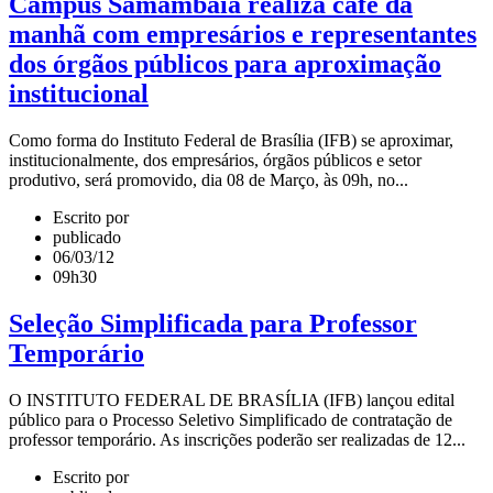
Campus Samambaia realiza café da
manhã com empresários e representantes
dos órgãos públicos para aproximação
institucional
Como forma do Instituto Federal de Brasília (IFB) se aproximar,
institucionalmente, dos empresários, órgãos públicos e setor
produtivo, será promovido, dia 08 de Março, às 09h, no...
Escrito por
publicado
06/03/12
09h30
Seleção Simplificada para Professor
Temporário
O INSTITUTO FEDERAL DE BRASÍLIA (IFB) lançou edital
público para o Processo Seletivo Simplificado de contratação de
professor temporário. As inscrições poderão ser realizadas de 12...
Escrito por