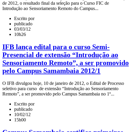
de 2012, o resultado final da seleção para o Curso FIC de
Introdução ao Sensoriamento Remoto do Campus...
Escrito por
publicado
03/03/12
10h26
IFB lança edital para o curso Semi-
Presencial de extensão “Introdução ao
Sensoriamento Remoto”, a ser promovido
pelo Campus Samambaia 2012/1
O IFB divulgou hoje, 10 de janeiro de 2012, o Edital de Processo
seletivo para curso de extensão “Introdução ao Sensoriamento
Remoto”, a ser promovido pelo Campus Samambaia no 1º...
Escrito por
publicado
10/02/12
15h00