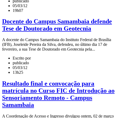
publicado
05/03/12
19h07
Docente do Campus Samambaia defende
Tese de Doutorado em Geotecnia
A docente do Campus Samambaia do Instituto Federal de Brasília
(IFB), Joseleide Pereira da Silva, defendeu, no último dia 17 de
fevereiro, a sua Tese de Doutorado em Geotecnia pela...
Escrito por
publicado
05/03/12
13h25
Resultado final e convocação para
matrícula no Curso FIC de Introdução ao
Sensoriamento Remoto - Campus
Samambaia
A Coordenação de Acesso e Ingresso divulgou ontem, 02 de março