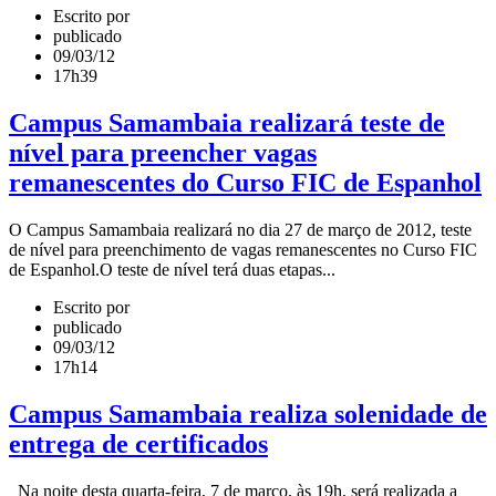
Escrito por
publicado
09/03/12
17h39
Campus Samambaia realizará teste de
nível para preencher vagas
remanescentes do Curso FIC de Espanhol
O Campus Samambaia realizará no dia 27 de março de 2012, teste
de nível para preenchimento de vagas remanescentes no Curso FIC
de Espanhol.O teste de nível terá duas etapas...
Escrito por
publicado
09/03/12
17h14
Campus Samambaia realiza solenidade de
entrega de certificados
Na noite desta quarta-feira, 7 de março, às 19h, será realizada a