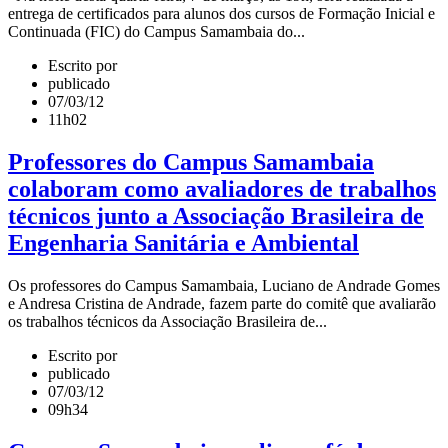
entrega de certificados para alunos dos cursos de Formação Inicial e
Continuada (FIC) do Campus Samambaia do...
Escrito por
publicado
07/03/12
11h02
Professores do Campus Samambaia
colaboram como avaliadores de trabalhos
técnicos junto a Associação Brasileira de
Engenharia Sanitária e Ambiental
Os professores do Campus Samambaia, Luciano de Andrade Gomes
e Andresa Cristina de Andrade, fazem parte do comitê que avaliarão
os trabalhos técnicos da Associação Brasileira de...
Escrito por
publicado
07/03/12
09h34