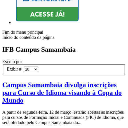
Fim do menu principal
Início do conteúdo da página
IFB Campus Samambaia
Escrito por
Exibir #
Campus Samambaia divulga inscrições
para Curso de Idioma visando à Copa do
Mundo
A partir de segunda-feira, 12 de março, estarão abertas as inscrições
para cursos de Formação Inicial e Continuada (FIC) de Idioma, que
será ofertado pelo Campus Samambaia do...