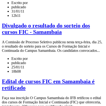
Escrito por
publicado
31/01/11
12h11
Divulgado o resultado do sorteio dos
cursos FIC - Samambaia
A Comissão de Processo Seletivo publicou nesta terça-feira, dia 25,
o resultado do sorteio para os Cursos de Formação Inicial e
Continuada do Campus Samambaia. Os candidatos convocados...
Escrito por
publicado
25/01/11
18h08
Edital de cursos FIC em Samambaia é
retificado
Faça sua inscrição O Campus Samambaia do IFB retificou o edital
dos cursos de Formação Inicial e Continuada (FIC) que ofereceria,