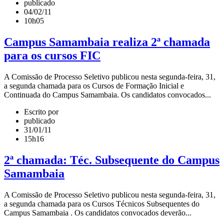
publicado
04/02/11
10h05
Campus Samambaia realiza 2ª chamada
para os cursos FIC
A Comissão de Processo Seletivo publicou nesta segunda-feira, 31,
a segunda chamada para os Cursos de Formação Inicial e
Continuada do Campus Samambaia. Os candidatos convocados...
Escrito por
publicado
31/01/11
15h16
2ª chamada: Téc. Subsequente do Campus
Samambaia
A Comissão de Processo Seletivo publicou nesta segunda-feira, 31,
a segunda chamada para os Cursos Técnicos Subsequentes do
Campus Samambaia . Os candidatos convocados deverão...