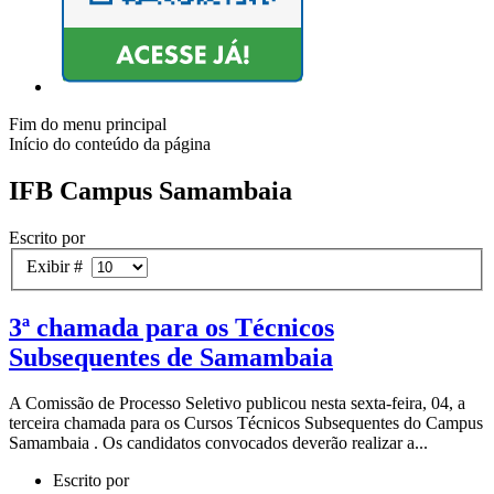
Fim do menu principal
Início do conteúdo da página
IFB Campus Samambaia
Escrito por
Exibir #
3ª chamada para os Técnicos
Subsequentes de Samambaia
A Comissão de Processo Seletivo publicou nesta sexta-feira, 04, a
terceira chamada para os Cursos Técnicos Subsequentes do Campus
Samambaia . Os candidatos convocados deverão realizar a...
Escrito por