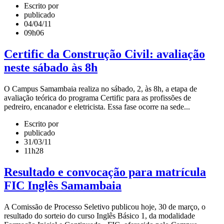
Escrito por
publicado
04/04/11
09h06
Certific da Construção Civil: avaliação
neste sábado às 8h
O Campus Samambaia realiza no sábado, 2, às 8h, a etapa de
avaliação teórica do programa Certific para as profissões de
pedreiro, encanador e eletricista. Essa fase ocorre na sede...
Escrito por
publicado
31/03/11
11h28
Resultado e convocação para matrícula
FIC Inglês Samambaia
A Comissão de Processo Seletivo publicou hoje, 30 de março, o
resultado do sorteio do curso Inglês Básico 1, da modalidade