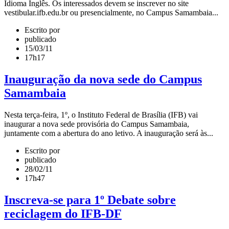
Idioma Inglês. Os interessados devem se inscrever no site
vestibular.ifb.edu.br ou presencialmente, no Campus Samambaia...
Escrito por
publicado
15/03/11
17h17
Inauguração da nova sede do Campus
Samambaia
Nesta terça-feira, 1º, o Instituto Federal de Brasília (IFB) vai
inaugurar a nova sede provisória do Campus Samambaia,
juntamente com a abertura do ano letivo. A inauguração será às...
Escrito por
publicado
28/02/11
17h47
Inscreva-se para 1º Debate sobre
reciclagem do IFB-DF