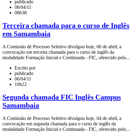
publicado
08/04/11
08h38
Terceira chamada para o curso de Inglês
em Samambaia
A Comissão de Processo Seletivo divulgou hoje, 06 de abril, a
convocação em terceira chamada para o curso de inglês da
modalidade Formação Inicial e Continuada - FIC, oferecido pelo...
Escrito por
publicado
06/04/11
10h22
Segunda chamada FIC Inglês Campus
Samambaia
A Comissão de Processo Seletivo divulgou hoje, 04 de abril, a
convocação em segunda chamada para o curso de inglês da
modalidade Formação Inicial e Continuada - FIC, oferecido pelo...