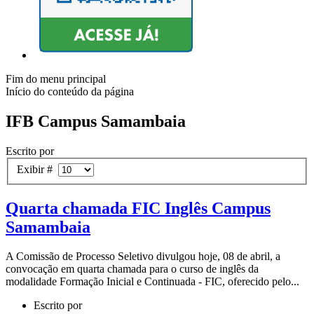
Fim do menu principal
Início do conteúdo da página
IFB Campus Samambaia
Escrito por
Exibir #
Quarta chamada FIC Inglês Campus
Samambaia
A Comissão de Processo Seletivo divulgou hoje, 08 de abril, a
convocação em quarta chamada para o curso de inglês da
modalidade Formação Inicial e Continuada - FIC, oferecido pelo...
Escrito por