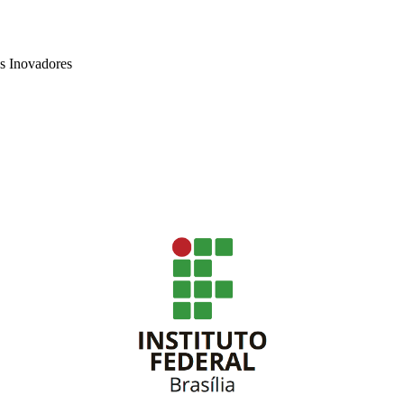
os Inovadores