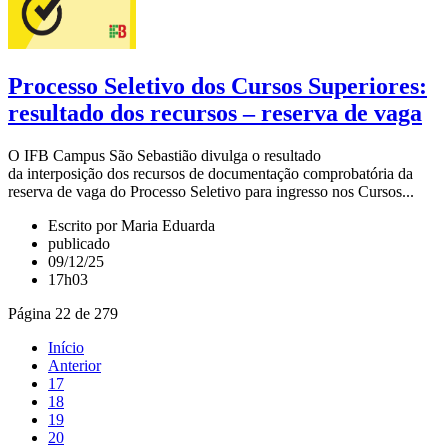
Processo Seletivo dos Cursos Superiores:
resultado dos recursos – reserva de vaga
O IFB Campus São Sebastião divulga o resultado
da interposição dos recursos de documentação comprobatória da
reserva de vaga do Processo Seletivo para ingresso nos Cursos...
Escrito por Maria Eduarda
publicado
09/12/25
17h03
Página 22 de 279
Início
Anterior
17
18
19
20