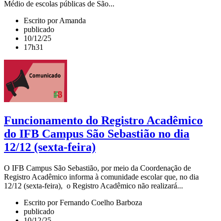
Médio de escolas públicas de São...
Escrito por Amanda
publicado
10/12/25
17h31
Funcionamento do Registro Acadêmico
do IFB Campus São Sebastião no dia
12/12 (sexta-feira)
O IFB Campus São Sebastião, por meio da Coordenação de
Registro Acadêmico informa à comunidade escolar que, no dia
12/12 (sexta-feira), o Registro Acadêmico não realizará...
Escrito por Fernando Coelho Barboza
publicado
10/12/25