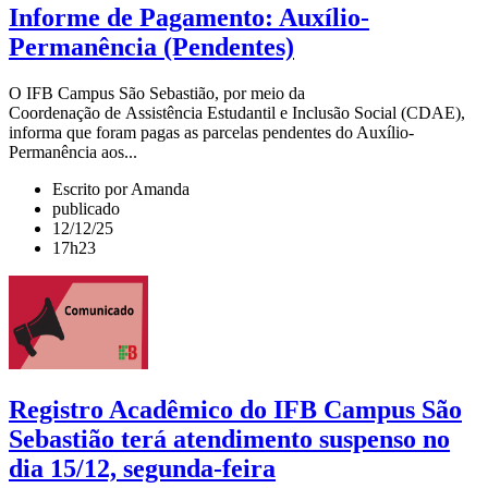
Informe de Pagamento: Auxílio-
Permanência (Pendentes)
O IFB Campus São Sebastião, por meio da
Coordenação de Assistência Estudantil e Inclusão Social (CDAE),
informa que foram pagas as parcelas pendentes do Auxílio-
Permanência aos...
Escrito por Amanda
publicado
12/12/25
17h23
Registro Acadêmico do IFB Campus São
Sebastião terá atendimento suspenso no
dia 15/12, segunda-feira