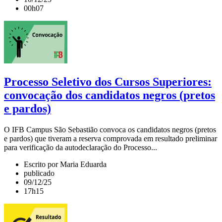
00h07
Processo Seletivo dos Cursos Superiores:
convocação dos candidatos negros (pretos
e pardos)
O IFB Campus São Sebastião convoca os candidatos negros (pretos
e pardos) que tiveram a reserva comprovada em resultado preliminar
para verificação da autodeclaração do Processo...
Escrito por Maria Eduarda
publicado
09/12/25
17h15