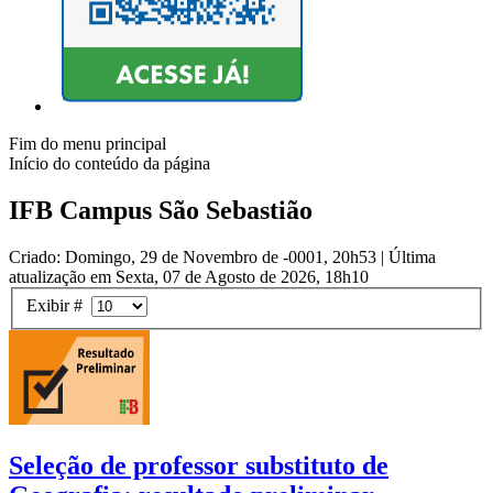
Fim do menu principal
Início do conteúdo da página
IFB Campus São Sebastião
Criado: Domingo, 29 de Novembro de -0001, 20h53
|
Última
atualização em Sexta, 07 de Agosto de 2026, 18h10
Exibir #
Seleção de professor substituto de