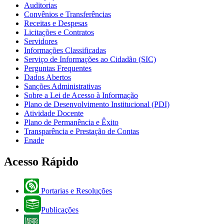
Auditorias
Convênios e Transferências
Receitas e Despesas
Licitações e Contratos
Servidores
Informações Classificadas
Serviço de Informações ao Cidadão (SIC)
Perguntas Frequentes
Dados Abertos
Sanções Administrativas
Sobre a Lei de Acesso à Informação
Plano de Desenvolvimento Institucional (PDI)
Atividade Docente
Plano de Permanência e Êxito
Transparência e Prestação de Contas
Enade
Acesso Rápido
Portarias e Resoluções
Publicações