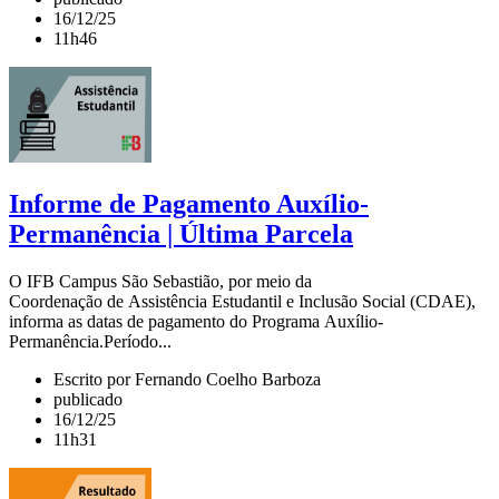
16/12/25
11h46
Informe de Pagamento Auxílio-
Permanência | Última Parcela
O IFB Campus São Sebastião, por meio da
Coordenação de Assistência Estudantil e Inclusão Social (CDAE),
informa as datas de pagamento do Programa Auxílio-
Permanência.Período...
Escrito por Fernando Coelho Barboza
publicado
16/12/25
11h31