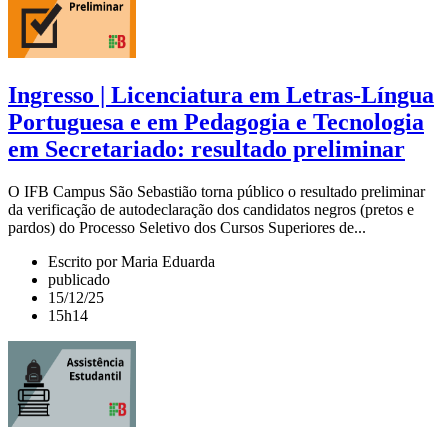
Ingresso | Licenciatura em Letras-Língua
Portuguesa e em Pedagogia e Tecnologia
em Secretariado: resultado preliminar
O IFB Campus São Sebastião torna público o resultado preliminar
da verificação de autodeclaração dos candidatos negros (pretos e
pardos) do Processo Seletivo dos Cursos Superiores de...
Escrito por Maria Eduarda
publicado
15/12/25
15h14