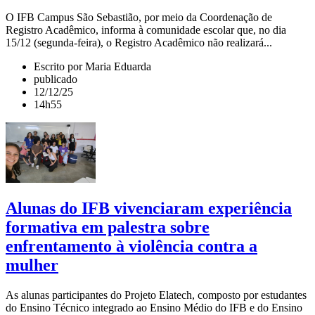
O IFB Campus São Sebastião, por meio da Coordenação de
Registro Acadêmico, informa à comunidade escolar que, no dia
15/12 (segunda-feira), o Registro Acadêmico não realizará...
Escrito por Maria Eduarda
publicado
12/12/25
14h55
Alunas do IFB vivenciaram experiência
formativa em palestra sobre
enfrentamento à violência contra a
mulher
As alunas participantes do Projeto Elatech, composto por estudantes
do Ensino Técnico integrado ao Ensino Médio do IFB e do Ensino