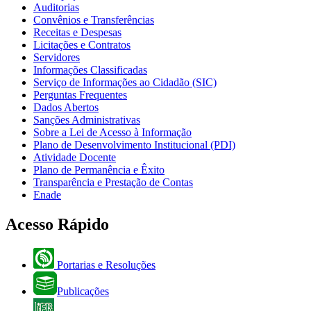
Auditorias
Convênios e Transferências
Receitas e Despesas
Licitações e Contratos
Servidores
Informações Classificadas
Serviço de Informações ao Cidadão (SIC)
Perguntas Frequentes
Dados Abertos
Sanções Administrativas
Sobre a Lei de Acesso à Informação
Plano de Desenvolvimento Institucional (PDI)
Atividade Docente
Plano de Permanência e Êxito
Transparência e Prestação de Contas
Enade
Acesso Rápido
Portarias e Resoluções
Publicações