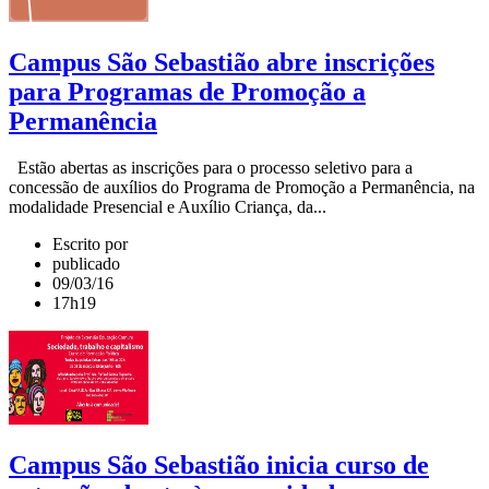
Campus São Sebastião abre inscrições
para Programas de Promoção a
Permanência
Estão abertas as inscrições para o processo seletivo para a
concessão de auxílios do Programa de Promoção a Permanência, na
modalidade Presencial e Auxílio Criança, da...
Escrito por
publicado
09/03/16
17h19
Campus São Sebastião inicia curso de