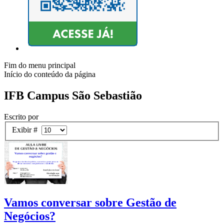
Fim do menu principal
Início do conteúdo da página
IFB Campus São Sebastião
Escrito por
Exibir #
Vamos conversar sobre Gestão de
Negócios?