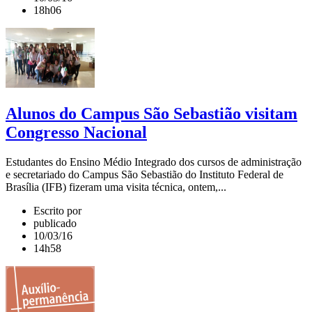
18h06
Alunos do Campus São Sebastião visitam
Congresso Nacional
Estudantes do Ensino Médio Integrado dos cursos de administração
e secretariado do Campus São Sebastião do Instituto Federal de
Brasília (IFB) fizeram uma visita técnica, ontem,...
Escrito por
publicado
10/03/16
14h58