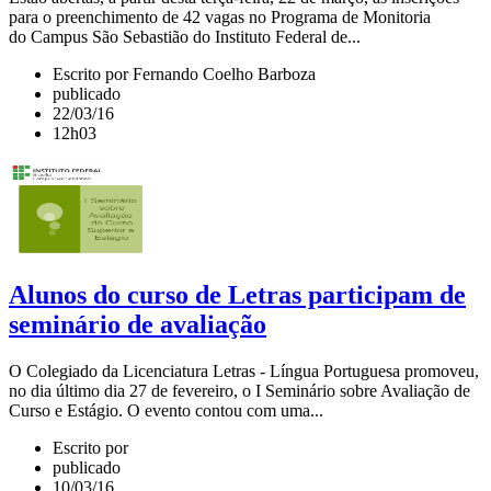
para o preenchimento de 42 vagas no Programa de Monitoria
do Campus São Sebastião do Instituto Federal de...
Escrito por Fernando Coelho Barboza
publicado
22/03/16
12h03
Alunos do curso de Letras participam de
seminário de avaliação
O Colegiado da Licenciatura Letras - Língua Portuguesa promoveu,
no dia último dia 27 de fevereiro, o I Seminário sobre Avaliação de
Curso e Estágio. O evento contou com uma...
Escrito por
publicado
10/03/16