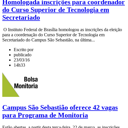
Homologada inscrições para coordenador
do Curso Superior de Tecnologia em
Secretariado
O Instituto Federal de Brasília homologou as inscrições da eleição
para a coordenação do Curso Superior de Tecnologia em
Secretariado do Campus São Sebastião, na última...
Escrito por
publicado
23/03/16
14h33
Campus São Sebastião oferece 42 vagas
para Programa de Monitoria
Estão abertas, a partir desta terça-feira, 22 de março, as inscrições