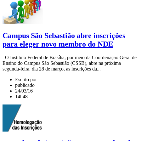
Campus São Sebastião abre inscrições
para eleger novo membro do NDE
O Instituto Federal de Brasília, por meio da Coordenação Geral de
Ensino do Campus São Sebastião (CSSB), abre na próxima
segunda-feira, dia 28 de março, as inscrições da...
Escrito por
publicado
24/03/16
14h48