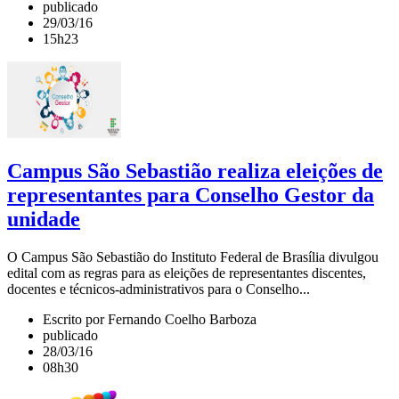
publicado
29/03/16
15h23
Campus São Sebastião realiza eleições de
representantes para Conselho Gestor da
unidade
O Campus São Sebastião do Instituto Federal de Brasília divulgou
edital com as regras para as eleições de representantes discentes,
docentes e técnicos-administrativos para o Conselho...
Escrito por Fernando Coelho Barboza
publicado
28/03/16
08h30