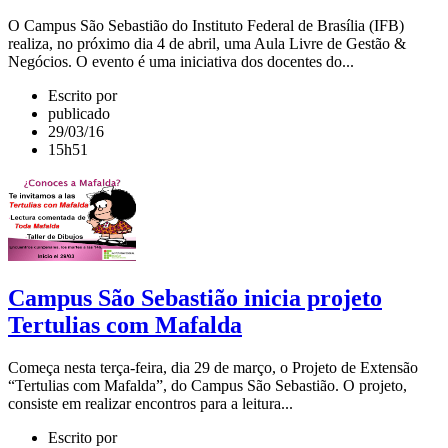
O Campus São Sebastião do Instituto Federal de Brasília (IFB)
realiza, no próximo dia 4 de abril, uma Aula Livre de Gestão &
Negócios. O evento é uma iniciativa dos docentes do...
Escrito por
publicado
29/03/16
15h51
Campus São Sebastião inicia projeto
Tertulias com Mafalda
Começa nesta terça-feira, dia 29 de março, o Projeto de Extensão
“Tertulias com Mafalda”, do Campus São Sebastião. O projeto,
consiste em realizar encontros para a leitura...
Escrito por