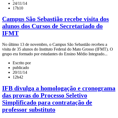
24/11/14
17h10
Campus São Sebastião recebe visita dos
alunos dos Cursos de Secretariado do
IFMT
No último 13 de novembro, o Campus São Sebastião recebeu a
visita de 35 alunos do Instituto Federal do Mato Grosso (IFMT). O
grupo era formado por estudantes do Ensino Médio Integrado...
Escrito por
publicado
20/11/14
12h42
IFB divulga a homologação e cronograma
das provas do Processo Seletivo
Simplificado para contratação de
professor substituto