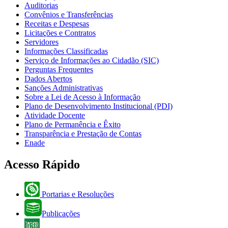
Auditorias
Convênios e Transferências
Receitas e Despesas
Licitações e Contratos
Servidores
Informações Classificadas
Serviço de Informações ao Cidadão (SIC)
Perguntas Frequentes
Dados Abertos
Sanções Administrativas
Sobre a Lei de Acesso à Informação
Plano de Desenvolvimento Institucional (PDI)
Atividade Docente
Plano de Permanência e Êxito
Transparência e Prestação de Contas
Enade
Acesso Rápido
Portarias e Resoluções
Publicações