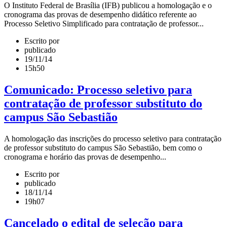
O Instituto Federal de Brasília (IFB) publicou a homologação e o
cronograma das provas de desempenho didático referente ao
Processo Seletivo Simplificado para contratação de professor...
Escrito por
publicado
19/11/14
15h50
Comunicado: Processo seletivo para
contratação de professor substituto do
campus São Sebastião
A homologação das inscrições do processo seletivo para contratação
de professor substituto do campus São Sebastião, bem como o
cronograma e horário das provas de desempenho...
Escrito por
publicado
18/11/14
19h07
Cancelado o edital de seleção para