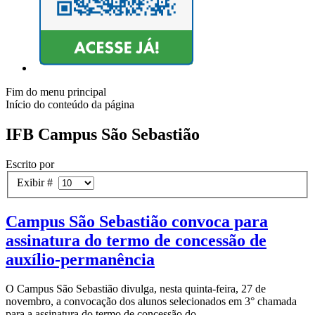
Fim do menu principal
Início do conteúdo da página
IFB Campus São Sebastião
Escrito por
Exibir #
Campus São Sebastião convoca para
assinatura do termo de concessão de
auxílio-permanência
O Campus São Sebastião divulga, nesta quinta-feira, 27 de
novembro, a convocação dos alunos selecionados em 3° chamada
para a assinatura do termo de concessão do...