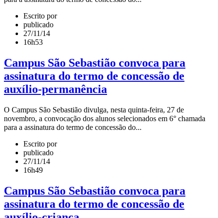
Escrito por
publicado
27/11/14
16h53
Campus São Sebastião convoca para
assinatura do termo de concessão de
auxílio-permanência
O Campus São Sebastião divulga, nesta quinta-feira, 27 de
novembro, a convocação dos alunos selecionados em 6° chamada
para a assinatura do termo de concessão do...
Escrito por
publicado
27/11/14
16h49
Campus São Sebastião convoca para
assinatura do termo de concessão de
auxílio-criança