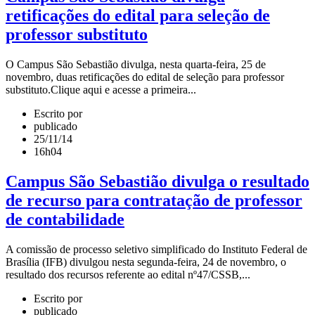
retificações do edital para seleção de
professor substituto
O Campus São Sebastião divulga, nesta quarta-feira, 25 de
novembro, duas retificações do edital de seleção para professor
substituto.Clique aqui e acesse a primeira...
Escrito por
publicado
25/11/14
16h04
Campus São Sebastião divulga o resultado
de recurso para contratação de professor
de contabilidade
A comissão de processo seletivo simplificado do Instituto Federal de
Brasília (IFB) divulgou nesta segunda-feira, 24 de novembro, o
resultado dos recursos referente ao edital nº47/CSSB,...
Escrito por
publicado