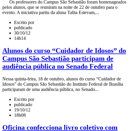
Os professores do Campus São Sebastião foram homenageados
pelos alunos, que se reuniram na noite de 22 de outubro para o
evento. A iniciativa partiu da aluna Talita Estevam,...
Escrito por
publicado
30/10/12
14h14
Alunos do curso “Cuidador de Idosos” do
Campus São Sebastião participam de
audiência pública no Senado Federal
Nessa quinta-feira, 18 de outubro, alunos do curso “Cuidador de
Idosos” do Campus São Sebastião do Instituto Federal de Brasília
participaram de uma audiência pública, no Senado...
Escrito por
publicado
19/10/12
18h08
Oficina confecciona livro coletivo com