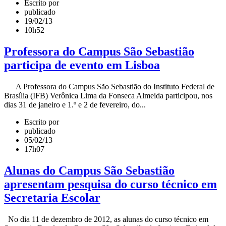
Escrito por
publicado
19/02/13
10h52
Professora do Campus São Sebastião
participa de evento em Lisboa
A Professora do Campus São Sebastião do Instituto Federal de
Brasília (IFB) Verônica Lima da Fonseca Almeida participou, nos
dias 31 de janeiro e 1.º e 2 de fevereiro, do...
Escrito por
publicado
05/02/13
17h07
Alunas do Campus São Sebastião
apresentam pesquisa do curso técnico em
Secretaria Escolar
No dia 11 de dezembro de 2012, as alunas do curso técnico em