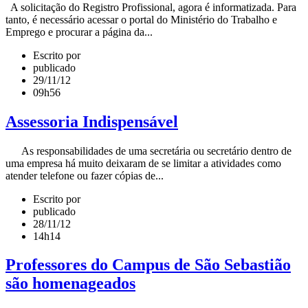
A solicitação do Registro Profissional, agora é informatizada. Para
tanto, é necessário acessar o portal do Ministério do Trabalho e
Emprego e procurar a página da...
Escrito por
publicado
29/11/12
09h56
Assessoria Indispensável
As responsabilidades de uma secretária ou secretário dentro de
uma empresa há muito deixaram de se limitar a atividades como
atender telefone ou fazer cópias de...
Escrito por
publicado
28/11/12
14h14
Professores do Campus de São Sebastião
são homenageados