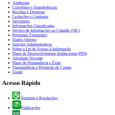
Auditorias
Convênios e Transferências
Receitas e Despesas
Licitações e Contratos
Servidores
Informações Classificadas
Serviço de Informações ao Cidadão (SIC)
Perguntas Frequentes
Dados Abertos
Sanções Administrativas
Sobre a Lei de Acesso à Informação
Plano de Desenvolvimento Institucional (PDI)
Atividade Docente
Plano de Permanência e Êxito
Transparência e Prestação de Contas
Enade
Acesso Rápido
Portarias e Resoluções
Publicações