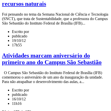
recursos naturais
Foi pensando no tema da Semana Nacional de Ciência e Tecnologia
(SNCT), que trata de Sustentabilidade, que a professora do Campus
São Sebastião do Instituto Federal de Brasília (IFB)...
Escrito por
publicado
19/10/12
17h55
Atividades marcam aniversário do
primeiro ano do Campus São Sebastião
O Campus São Sebastião do Instituto Federal de Brasília (IFB)
comemorou o aniversário de um ano da inauguração da unidade.
Para não atrapalhar o desenvolvimento das aulas, a...
Escrito por
publicado
16/10/12
11h16