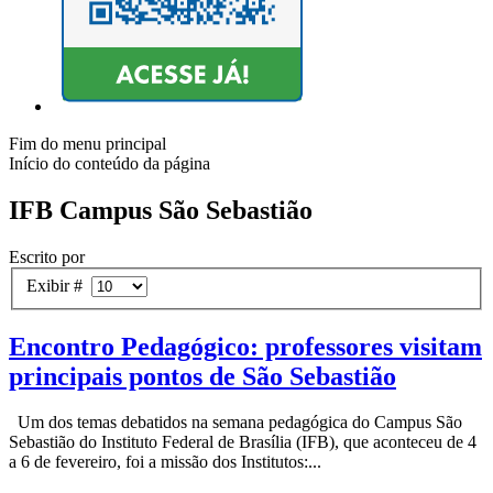
Fim do menu principal
Início do conteúdo da página
IFB Campus São Sebastião
Escrito por
Exibir #
Encontro Pedagógico: professores visitam
principais pontos de São Sebastião
Um dos temas debatidos na semana pedagógica do Campus São
Sebastião do Instituto Federal de Brasília (IFB), que aconteceu de 4
a 6 de fevereiro, foi a missão dos Institutos:...