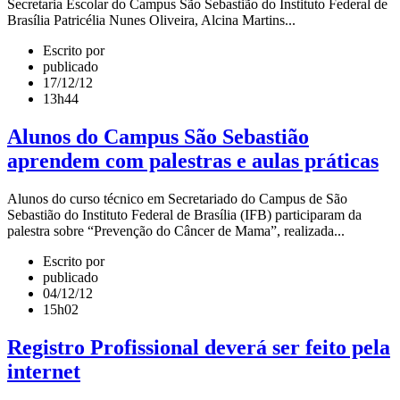
Secretaria Escolar do Campus São Sebastião do Instituto Federal de
Brasília Patricélia Nunes Oliveira, Alcina Martins...
Escrito por
publicado
17/12/12
13h44
Alunos do Campus São Sebastião
aprendem com palestras e aulas práticas
Alunos do curso técnico em Secretariado do Campus de São
Sebastião do Instituto Federal de Brasília (IFB) participaram da
palestra sobre “Prevenção do Câncer de Mama”, realizada...
Escrito por
publicado
04/12/12
15h02
Registro Profissional deverá ser feito pela
internet