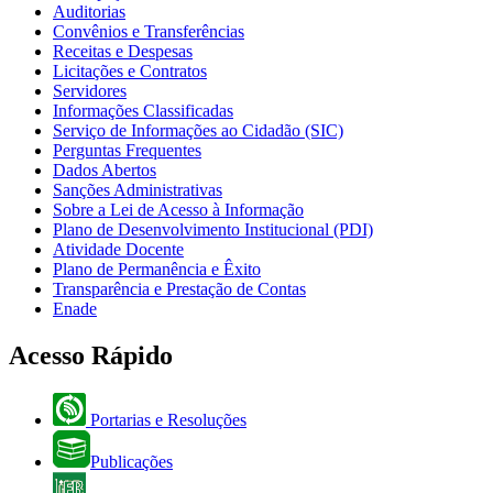
Auditorias
Convênios e Transferências
Receitas e Despesas
Licitações e Contratos
Servidores
Informações Classificadas
Serviço de Informações ao Cidadão (SIC)
Perguntas Frequentes
Dados Abertos
Sanções Administrativas
Sobre a Lei de Acesso à Informação
Plano de Desenvolvimento Institucional (PDI)
Atividade Docente
Plano de Permanência e Êxito
Transparência e Prestação de Contas
Enade
Acesso Rápido
Portarias e Resoluções
Publicações