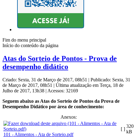
Fim do menu principal
Início do conteúdo da página
Atas do Sorteio de Pontos - Prova de
desempenho didático
Criado: Sexta, 31 de Março de 2017, 08h51
|
Publicado: Sexta, 31
de Março de 2017, 08h51
|
Última atualização em Terça, 18 de
Julho de 2017, 13h38
|
Acessos: 32169
Seguem abaixo as Atas do Sorteio de Pontos da Prova de
Desempenho Didático por área de conhecimento:
Anexos:
320
[ ]
kB
101 - Alimentos - Ata de Sorteio.pdf