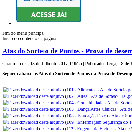
Fim do menu principal
Início do conteúdo da página
Atas do Sorteio de Pontos - Prova de dese
Criado: Terça, 18 de Julho de 2017, 09h56
|
Publicado: Terça, 18 de
Seguem abaixo as Atas do Sorteio de Pontos da Prova de Desempe