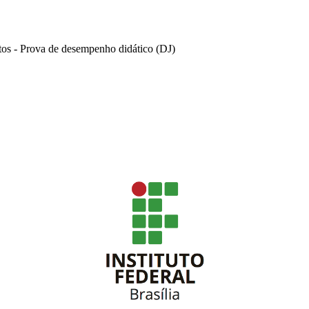
tos - Prova de desempenho didático (DJ)