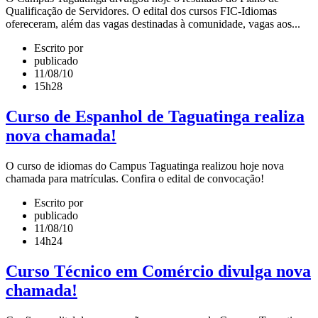
Qualificação de Servidores. O edital dos cursos FIC-Idiomas
ofereceram, além das vagas destinadas à comunidade, vagas aos...
Escrito por
publicado
11/08/10
15h28
Curso de Espanhol de Taguatinga realiza
nova chamada!
O curso de idiomas do Campus Taguatinga realizou hoje nova
chamada para matrículas. Confira o edital de convocação!
Escrito por
publicado
11/08/10
14h24
Curso Técnico em Comércio divulga nova
chamada!