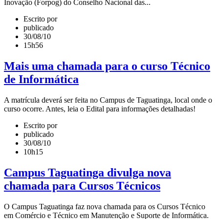
Inovação (Forpog) do Conselho Nacional das...
Escrito por
publicado
30/08/10
15h56
Mais uma chamada para o curso Técnico
de Informática
A matrícula deverá ser feita no Campus de Taguatinga, local onde o
curso ocorre. Antes, leia o Edital para informações detalhadas!
Escrito por
publicado
30/08/10
10h15
Campus Taguatinga divulga nova
chamada para Cursos Técnicos
O Campus Taguatinga faz nova chamada para os Cursos Técnico
em Comércio e Técnico em Manutenção e Suporte de Informática.