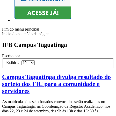
Fim do menu principal
Início do conteúdo da página
IFB Campus Taguatinga
Escrito por
Exibir #
Campus Taguatinga divulga resultado do
sorteio dos FIC para a comunidade e
servidores
As matrículas dos selecionados convocados serão realizadas no
Campus Taguatinga, na Coordenação de Registro Acadêmico, nos
dias 22, 23 e 24 de setembro, das 9h às 13h e das 13h30 às...