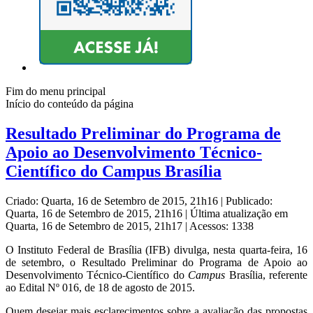
Fim do menu principal
Início do conteúdo da página
Resultado Preliminar do Programa de
Apoio ao Desenvolvimento Técnico-
Científico do Campus Brasília
Criado: Quarta, 16 de Setembro de 2015, 21h16
|
Publicado:
Quarta, 16 de Setembro de 2015, 21h16
|
Última atualização em
Quarta, 16 de Setembro de 2015, 21h17
|
Acessos: 1338
O Instituto Federal de Brasília (IFB) divulga, nesta quarta-feira, 16
de setembro, o Resultado Preliminar do Programa de Apoio ao
Desenvolvimento Técnico-Científico do
Campus
Brasília, referente
ao Edital Nº 016, de 18 de agosto de 2015.
Quem desejar mais esclarecimentos sobre a avaliação das propostas