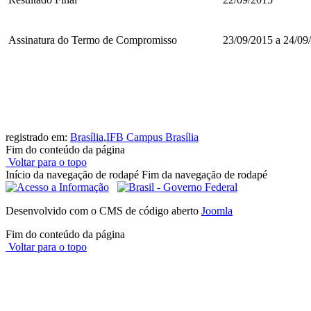
Assinatura do Termo de Compromisso
23/09/2015 a 24/09
registrado em:
Brasília
,
IFB Campus Brasília
Fim do conteúdo da página
Voltar para o topo
Início da navegação de rodapé
Fim da navegação de rodapé
Desenvolvido com o CMS de código aberto
Joomla
Fim do conteúdo da página
Voltar para o topo