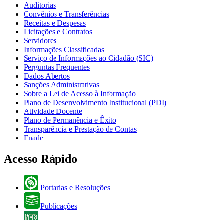
Auditorias
Convênios e Transferências
Receitas e Despesas
Licitações e Contratos
Servidores
Informações Classificadas
Serviço de Informações ao Cidadão (SIC)
Perguntas Frequentes
Dados Abertos
Sanções Administrativas
Sobre a Lei de Acesso à Informação
Plano de Desenvolvimento Institucional (PDI)
Atividade Docente
Plano de Permanência e Êxito
Transparência e Prestação de Contas
Enade
Acesso Rápido
Portarias e Resoluções
Publicações