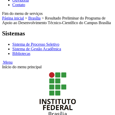
Ouvidoria
Contato
Fim do menu de serviços
Página inicial
>
Brasília
>
Resultado Preliminar do Programa de
Apoio ao Desenvolvimento Técnico-Científico do Campus Brasília
Sistemas
Sistema de Processo Seletivo
Sistema de Gestão Acadêmica
Bibliotecas
Menu
Início do menu principal