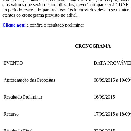
e os valores que serão disponibilizados, deverá comparecer à CDAE
no período reservado para recurso. Os interessados devem se manter
atentos ao cronograma previsto no edital.
Clique aqui
e confira o resultado preliminar
CRONOGRAMA
EVENTO
DATA PROVÁVE
Apresentação das Propostas
08/09/2015 a 10/09
Resultado Preliminar
16/09/2015
Recurso
17/09/2015 a 18/09
Resultado Final
22/09/2015