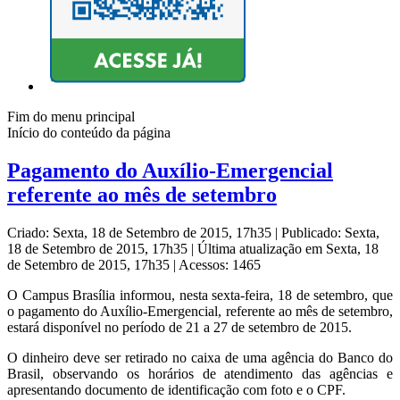
Fim do menu principal
Início do conteúdo da página
Pagamento do Auxílio-Emergencial
referente ao mês de setembro
Criado: Sexta, 18 de Setembro de 2015, 17h35
|
Publicado: Sexta,
18 de Setembro de 2015, 17h35
|
Última atualização em Sexta, 18
de Setembro de 2015, 17h35
|
Acessos: 1465
O Campus Brasília informou, nesta sexta-feira, 18 de setembro, que
o pagamento do Auxílio-Emergencial, referente ao mês de setembro,
estará disponível no período de 21 a 27 de setembro de 2015.
O dinheiro deve ser retirado no caixa de uma agência do Banco do
Brasil, observando os horários de atendimento das agências e
apresentando documento de identificação com foto e o CPF.