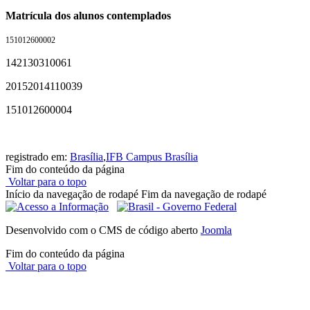
Matrícula dos alunos contemplados
151012600002
142130310061
20152014110039
151012600004
registrado em:
Brasília
,
IFB Campus Brasília
Fim do conteúdo da página
Voltar para o topo
Início da navegação de rodapé
Fim da navegação de rodapé
Desenvolvido com o CMS de código aberto
Joomla
Fim do conteúdo da página
Voltar para o topo