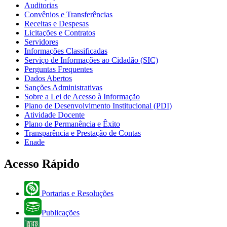
Auditorias
Convênios e Transferências
Receitas e Despesas
Licitações e Contratos
Servidores
Informações Classificadas
Serviço de Informações ao Cidadão (SIC)
Perguntas Frequentes
Dados Abertos
Sanções Administrativas
Sobre a Lei de Acesso à Informação
Plano de Desenvolvimento Institucional (PDI)
Atividade Docente
Plano de Permanência e Êxito
Transparência e Prestação de Contas
Enade
Acesso Rápido
Portarias e Resoluções
Publicações