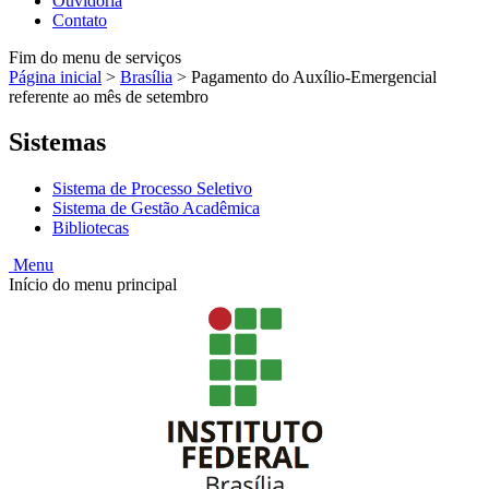
Ouvidoria
Contato
Fim do menu de serviços
Página inicial
>
Brasília
>
Pagamento do Auxílio-Emergencial
referente ao mês de setembro
Sistemas
Sistema de Processo Seletivo
Sistema de Gestão Acadêmica
Bibliotecas
Menu
Início do menu principal