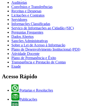
Auditorias
Convênios e Transferências
Receitas e Despesas
Licitações e Contratos
Servidores
Informações Classificadas
Serviço de Informações ao Cidadão (SIC)
Perguntas Frequentes
Dados Abertos
Sanções Administrativas
Sobre a Lei de Acesso à Informação
Plano de Desenvolvimento Institucional (PDI)
Atividade Docente
Plano de Permanência e Êxito
Transparência e Prestação de Contas
Enade
Acesso Rápido
Portarias e Resoluções
Publicações