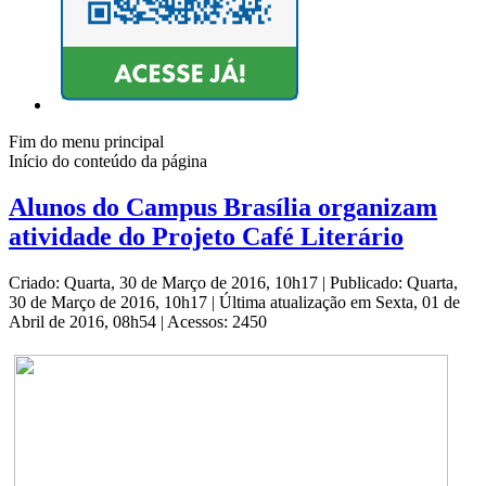
Fim do menu principal
Início do conteúdo da página
Alunos do Campus Brasília organizam
atividade do Projeto Café Literário
Criado: Quarta, 30 de Março de 2016, 10h17
|
Publicado: Quarta,
30 de Março de 2016, 10h17
|
Última atualização em Sexta, 01 de
Abril de 2016, 08h54
|
Acessos: 2450