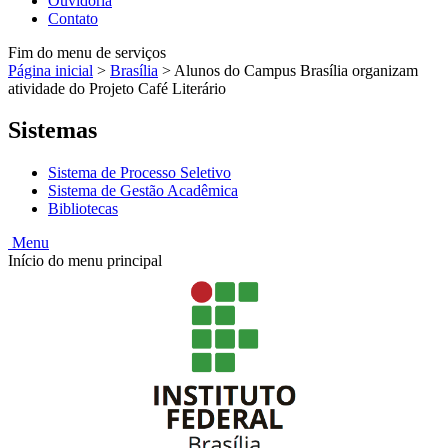
Ouvidoria
Contato
Fim do menu de serviços
Página inicial
>
Brasília
>
Alunos do Campus Brasília organizam
atividade do Projeto Café Literário
Sistemas
Sistema de Processo Seletivo
Sistema de Gestão Acadêmica
Bibliotecas
Menu
Início do menu principal