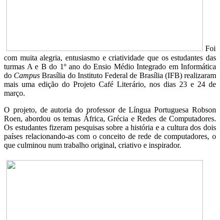
Foi
com muita alegria, entusiasmo e criatividade que os estudantes das
turmas A e B do 1º ano do Ensio Médio Integrado em Informática
do
Campus
Brasília do Instituto Federal de Brasília (IFB) realizaram
mais uma edição do Projeto Café Literário, nos dias 23 e 24 de
março.
O projeto, de autoria do professor de Língua Portuguesa Robson
Roen, abordou os temas África, Grécia e Redes de Computadores.
Os estudantes fizeram pesquisas sobre a história e a cultura dos dois
países relacionando-as com o conceito de rede de computadores, o
que culminou num trabalho original, criativo e inspirador.