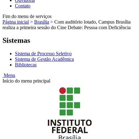
Ouvidoria
Contato
Fim do menu de serviços
Página inicial
>
Brasília
>
Com auditório lotado, Campus Brasília
realiza a primeira sessão do Cine Debate: Pessoa com Deficiência
Sistemas
Sistema de Processo Seletivo
Sistema de Gestão Acadêmica
Bibliotecas
Menu
Início do menu principal