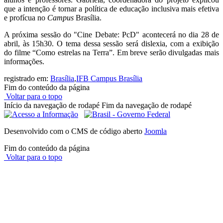
que a intenção é tornar a política de educação inclusiva mais efetiva
e profícua no
Campus
Brasília.
A próxima sessão do "Cine Debate: PcD" acontecerá no dia 28 de
abril, às 15h30. O tema dessa sessão será dislexia, com a exibição
do filme “Como estrelas na Terra”. Em breve serão divulgadas mais
informações.
registrado em:
Brasília
,
IFB Campus Brasília
Fim do conteúdo da página
Voltar para o topo
Início da navegação de rodapé
Fim da navegação de rodapé
Desenvolvido com o CMS de código aberto
Joomla
Fim do conteúdo da página
Voltar para o topo