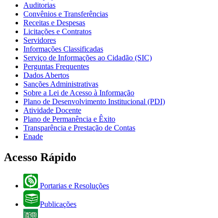
Auditorias
Convênios e Transferências
Receitas e Despesas
Licitações e Contratos
Servidores
Informações Classificadas
Serviço de Informações ao Cidadão (SIC)
Perguntas Frequentes
Dados Abertos
Sanções Administrativas
Sobre a Lei de Acesso à Informação
Plano de Desenvolvimento Institucional (PDI)
Atividade Docente
Plano de Permanência e Êxito
Transparência e Prestação de Contas
Enade
Acesso Rápido
Portarias e Resoluções
Publicações