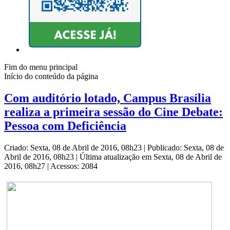
Fim do menu principal
Início do conteúdo da página
Com auditório lotado, Campus Brasília
realiza a primeira sessão do Cine Debate:
Pessoa com Deficiência
Criado: Sexta, 08 de Abril de 2016, 08h23
|
Publicado: Sexta, 08 de
Abril de 2016, 08h23
|
Última atualização em Sexta, 08 de Abril de
2016, 08h27
|
Acessos: 2084