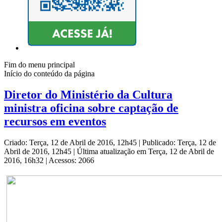
Fim do menu principal
Início do conteúdo da página
Diretor do Ministério da Cultura
ministra oficina sobre captação de
recursos em eventos
Criado: Terça, 12 de Abril de 2016, 12h45
|
Publicado: Terça, 12 de
Abril de 2016, 12h45
|
Última atualização em Terça, 12 de Abril de
2016, 16h32
|
Acessos: 2066