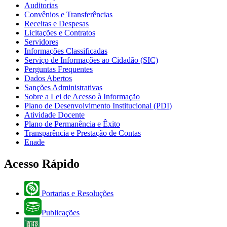
Auditorias
Convênios e Transferências
Receitas e Despesas
Licitações e Contratos
Servidores
Informações Classificadas
Serviço de Informações ao Cidadão (SIC)
Perguntas Frequentes
Dados Abertos
Sanções Administrativas
Sobre a Lei de Acesso à Informação
Plano de Desenvolvimento Institucional (PDI)
Atividade Docente
Plano de Permanência e Êxito
Transparência e Prestação de Contas
Enade
Acesso Rápido
Portarias e Resoluções
Publicações