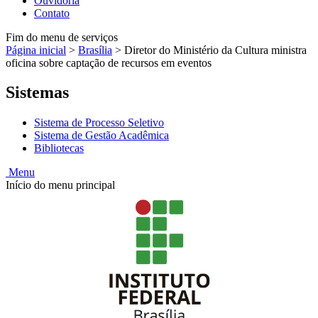
Ouvidoria
Contato
Fim do menu de serviços
Página inicial
>
Brasília
>
Diretor do Ministério da Cultura ministra
oficina sobre captação de recursos em eventos
Sistemas
Sistema de Processo Seletivo
Sistema de Gestão Acadêmica
Bibliotecas
Menu
Início do menu principal