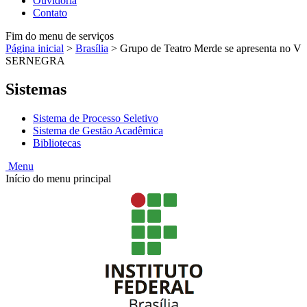
Ouvidoria
Contato
Fim do menu de serviços
Página inicial
>
Brasília
>
Grupo de Teatro Merde se apresenta no V
SERNEGRA
Sistemas
Sistema de Processo Seletivo
Sistema de Gestão Acadêmica
Bibliotecas
Menu
Início do menu principal