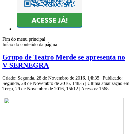
Fim do menu principal
Início do conteúdo da página
Grupo de Teatro Merde se apresenta no
V SERNEGRA
Criado: Segunda, 28 de Novembro de 2016, 14h35
|
Publicado:
Segunda, 28 de Novembro de 2016, 14h35
|
Última atualização em
Terça, 29 de Novembro de 2016, 15h12
|
Acessos: 1568