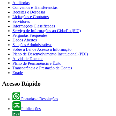
Auditorias
Convênios e Transferências
Receitas e Despesas
Licitações e Contratos
Servidores
Informações Classificadas
Serviço de Informações ao Cidadão (SIC)
Perguntas Frequentes
Dados Abertos
Sanções Administrativas
Sobre a Lei de Acesso à Informação
Plano de Desenvolvimento Institucional (PDI)
Atividade Docente
Plano de Permanência e Êxito
Transparência e Prestação de Contas
Enade
Acesso Rápido
Portarias e Resoluções
Publicações