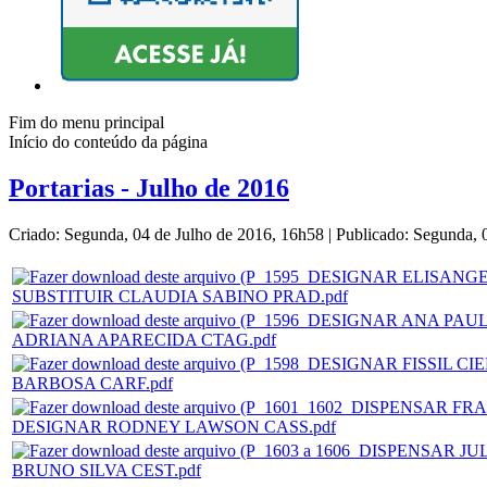
Fim do menu principal
Início do conteúdo da página
Portarias - Julho de 2016
Criado: Segunda, 04 de Julho de 2016, 16h58
|
Publicado: Segunda, 
SUBSTITUIR CLAUDIA SABINO PRAD.pdf
ADRIANA APARECIDA CTAG.pdf
BARBOSA CARF.pdf
DESIGNAR RODNEY LAWSON CASS.pdf
BRUNO SILVA CEST.pdf