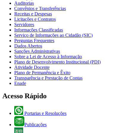
Auditorias
Convênios e Transferências
Receitas e Despesas
Licitações e Contratos
Servidores
Informações Classificadas
Serviço de Informações ao Cidadão (SIC)
Perguntas Frequentes
Dados Abertos
Sanções Administrativas
Sobre a Lei de Acesso à Informação
Plano de Desenvolvimento Institucional (PDI)
Atividade Docente
Plano de Permanência e Êxito
Transparência e Prestação de Contas
Enade
Acesso Rápido
Portarias e Resoluções
Publicações