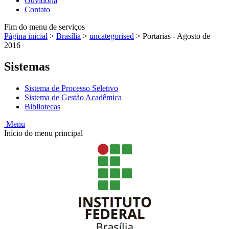
Ouvidoria
Contato
Fim do menu de serviços
Página inicial
>
Brasília
>
uncategorised
>
Portarias - Agosto de
2016
Sistemas
Sistema de Processo Seletivo
Sistema de Gestão Acadêmica
Bibliotecas
Menu
Início do menu principal