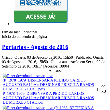
Fim do menu principal
Início do conteúdo da página
Portarias - Agosto de 2016
Criado: Quarta, 03 de Agosto de 2016, 15h50
|
Publicado: Quarta,
03 de Agosto de 2016, 15h50
|
Última atualização em Sexta, 02 de
Setembro de 2016, 10h17
|
Acessos: 18004
Anexos:
90
[ ]
kB
P_1978_1979_DISPENSAR A PEDIDO CARLOS
AUGUSTO BALLA e DESIGNAR PRISCILA RAMOS
DE MORAES CTAC.pdf