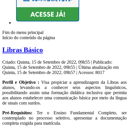
Fim do menu principal
Início do conteúdo da página
Libras Básico
Criado: Quinta, 15 de Setembro de 2022, 09h55
|
Publicado:
Quinta, 15 de Setembro de 2022, 09h55
|
Última atualização em
Quinta, 15 de Setembro de 2022, 09h57
|
Acessos: 8017
Perfil e Objetivo :
Visa propiciar a aprendizagem da Libras aos
alunos, levando-os a conhecer seus aspectos linguísticos,
possibilitando assim uma formação didática inclusiva que permita
aos alunos estabelecer uma comunicação básica por meio da língua
de sinais com surdos.
Pré-Requisitos:
Ter o Ensino Fundamental Completo
, ser
contemplado no processo seletivo, apresentar a documentação
completa exigida para matrícula.