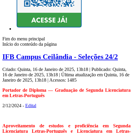
Fim do menu principal
Início do conteúdo da página
IFB Campus Ceilândia - Seleções 24/2
Criado: Quinta, 16 de Janeiro de 2025, 13h18
|
Publicado: Quinta,
16 de Janeiro de 2025, 13h18
|
Última atualização em Quinta, 16 de
Janeiro de 2025, 13h18
|
Acessos: 1485
Portador de Diploma — Graduação de Segunda Licenciatura
em Letras-Português
2/12/2024 -
Edital
Aproveitamento de estudos e proficiência em Segunda
Licenciatura Letras-Português e Licenciatura em Letras-