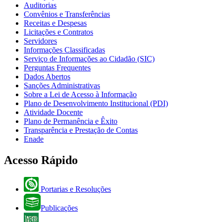
Auditorias
Convênios e Transferências
Receitas e Despesas
Licitações e Contratos
Servidores
Informações Classificadas
Serviço de Informações ao Cidadão (SIC)
Perguntas Frequentes
Dados Abertos
Sanções Administrativas
Sobre a Lei de Acesso à Informação
Plano de Desenvolvimento Institucional (PDI)
Atividade Docente
Plano de Permanência e Êxito
Transparência e Prestação de Contas
Enade
Acesso Rápido
Portarias e Resoluções
Publicações