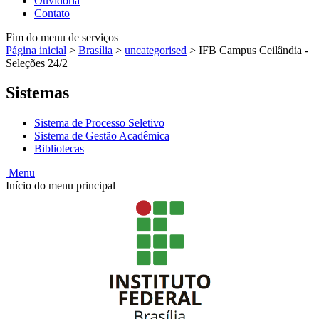
Ouvidoria
Contato
Fim do menu de serviços
Página inicial
>
Brasília
>
uncategorised
>
IFB Campus Ceilândia -
Seleções 24/2
Sistemas
Sistema de Processo Seletivo
Sistema de Gestão Acadêmica
Bibliotecas
Menu
Início do menu principal