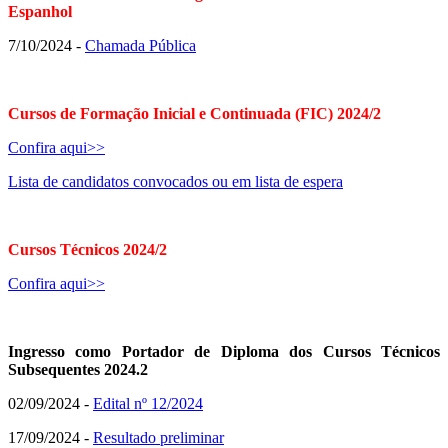
Espanhol
7/10/2024 -
Chamada Pública
Cursos de Formação Inicial e Continuada (FIC) 2024/2
Confira aqui>>
Lista de candidatos convocados ou em lista de espera
Cursos Técnicos 2024/2
Confira aqui>>
Ingresso como Portador de Diploma dos Cursos Técnicos
Subsequentes 2024.2
02/09/2024 -
Edital nº 12/2024
17/09/2024 -
Resultado preliminar