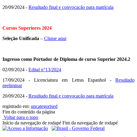
20/09/2024 -
Resultado final e convocação para matrícula
Cursos Superiores 2024
Seleção Unificada
–
Clique aqui
Ingresso como Portador de Diploma de curso Superior 2024.2
02/09/2024 -
Edital n°13/2024
17/09/2024 - Licenciatura em Letras Espanhol -
Resultado
preliminar
20/09/2024 -
Resultado final e convocação para matrícula
registrado em:
uncategorised
Fim do conteúdo da página
Voltar para o topo
Início da navegação de rodapé
Fim da navegação de rodapé