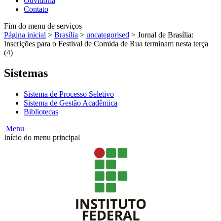
Ouvidoria
Contato
Fim do menu de serviços
Página inicial
>
Brasília
>
uncategorised
>
Jornal de Brasília:
Inscrições para o Festival de Comida de Rua terminam nesta terça
(4)
Sistemas
Sistema de Processo Seletivo
Sistema de Gestão Acadêmica
Bibliotecas
Menu
Início do menu principal