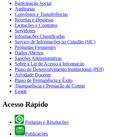
Participação Social
Auditorias
Convênios e Transferências
Receitas e Despesas
Licitações e Contratos
Servidores
Informações Classificadas
Serviço de Informações ao Cidadão (SIC)
Perguntas Frequentes
Dados Abertos
Sanções Administrativas
Sobre a Lei de Acesso à Informação
Plano de Desenvolvimento Institucional (PDI)
Atividade Docente
Plano de Permanência e Êxito
Transparência e Prestação de Contas
Enade
Acesso Rápido
Portarias e Resoluções
Publicações