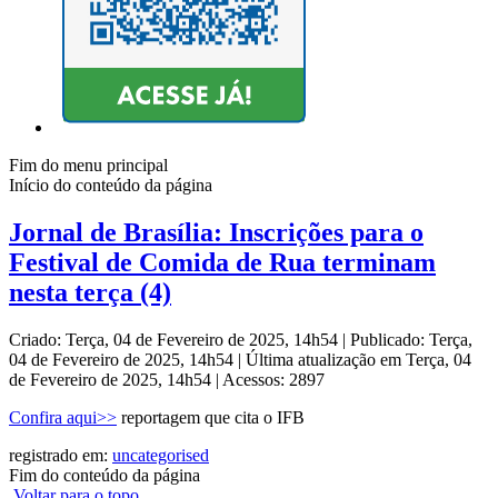
Fim do menu principal
Início do conteúdo da página
Jornal de Brasília: Inscrições para o
Festival de Comida de Rua terminam
nesta terça (4)
Criado: Terça, 04 de Fevereiro de 2025, 14h54
|
Publicado: Terça,
04 de Fevereiro de 2025, 14h54
|
Última atualização em Terça, 04
de Fevereiro de 2025, 14h54
|
Acessos: 2897
Confira aqui>>
reportagem que cita o IFB
registrado em:
uncategorised
Fim do conteúdo da página
Voltar para o topo