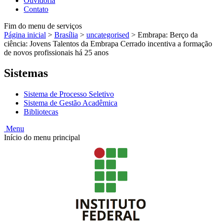
Ouvidoria
Contato
Fim do menu de serviços
Página inicial
>
Brasília
>
uncategorised
>
Embrapa: Berço da
ciência: Jovens Talentos da Embrapa Cerrado incentiva a formação
de novos profissionais há 25 anos
Sistemas
Sistema de Processo Seletivo
Sistema de Gestão Acadêmica
Bibliotecas
Menu
Início do menu principal