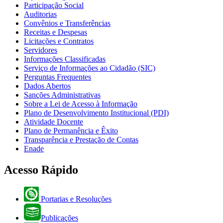
Participação Social
Auditorias
Convênios e Transferências
Receitas e Despesas
Licitações e Contratos
Servidores
Informações Classificadas
Serviço de Informações ao Cidadão (SIC)
Perguntas Frequentes
Dados Abertos
Sanções Administrativas
Sobre a Lei de Acesso à Informação
Plano de Desenvolvimento Institucional (PDI)
Atividade Docente
Plano de Permanência e Êxito
Transparência e Prestação de Contas
Enade
Acesso Rápido
Portarias e Resoluções
Publicações