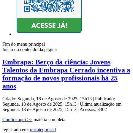
Fim do menu principal
Início do conteúdo da página
Embrapa: Berço da ciência: Jovens
Talentos da Embrapa Cerrado incentiva a
formação de novos profissionais há 25
anos
Criado: Segunda, 18 de Agosto de 2025, 15h13
|
Publicado:
Segunda, 18 de Agosto de 2025, 15h13
|
Última atualização em
Segunda, 18 de Agosto de 2025, 15h13
|
Acessos: 3302
Confira aqui >>
matéria completa.
registrado em:
uncategorised