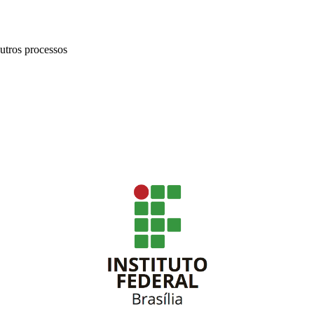
utros processos