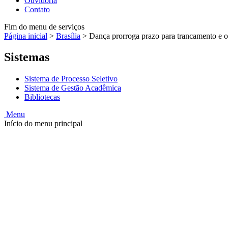
Ouvidoria
Contato
Fim do menu de serviços
Página inicial
>
Brasília
>
Dança prorroga prazo para trancamento e o
Sistemas
Sistema de Processo Seletivo
Sistema de Gestão Acadêmica
Bibliotecas
Menu
Início do menu principal