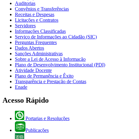
Auditorias
Convênios e Transferências
Receitas e Despesas
Licitações e Contratos
Servidores
Informações Classificadas
Serviço de Informações ao Cidadão (SIC)
Perguntas Frequentes
Dados Abertos
Sanções Administrativas
Sobre a Lei de Acesso à Informação
Plano de Desenvolvimento Institucional (PDI)
Atividade Docente
Plano de Permanência e Êxito
Transparência e Prestação de Contas
Enade
Acesso Rápido
Portarias e Resoluções
Publicações