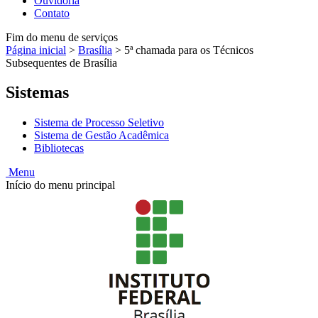
Ouvidoria
Contato
Fim do menu de serviços
Página inicial
>
Brasília
>
5ª chamada para os Técnicos
Subsequentes de Brasília
Sistemas
Sistema de Processo Seletivo
Sistema de Gestão Acadêmica
Bibliotecas
Menu
Início do menu principal