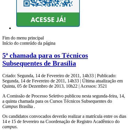
Fim do menu principal
Início do conteúdo da página
5ª chamada para os Técnicos
Subsequentes de Brasília
Criado: Segunda, 14 de Fevereiro de 2011, 14h33
|
Publicado:
Segunda, 14 de Fevereiro de 2011, 14h33
|
Última atualização em
Quinta, 05 de Dezembro de 2013, 10h22
|
Acessos: 3521
A Comissão de Processo Seletivo publicou nesta segunda-feira, 14,
a quinta chamada para os Cursos Técnicos Subsequentes do
Campus
Brasília .
Os candidatos convocados deverão realizar a matrícula entre os dias
14 e 15 de fevereiro na Coordenação de Registro Acadêmico do
campus
.