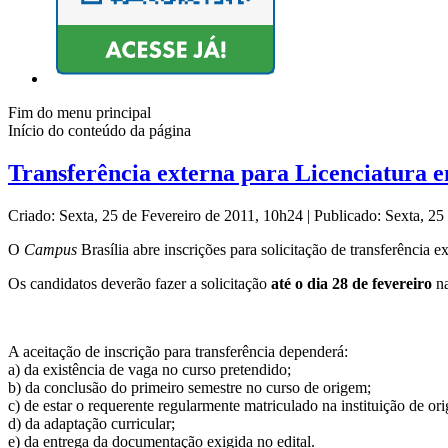
Fim do menu principal
Início do conteúdo da página
Transferência externa para Licenciatura 
Criado: Sexta, 25 de Fevereiro de 2011, 10h24
|
Publicado: Sexta, 25
O
Campus
Brasília abre inscrições para solicitação de transferência
Os candidatos deverão fazer a solicitação
até o dia 28 de fevereiro
na
A aceitação de inscrição para transferência dependerá:
a) da existência de vaga no curso pretendido;
b) da conclusão do primeiro semestre no curso de origem;
c) de estar o requerente regularmente matriculado na instituição de or
d) da adaptação curricular;
e) da entrega da documentação exigida no edital.