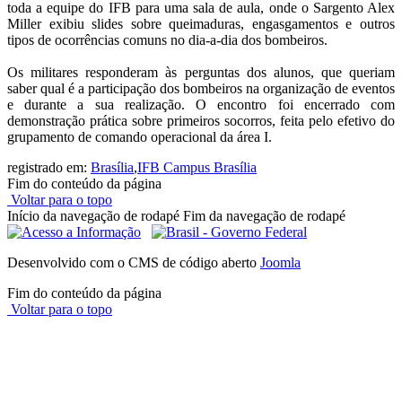
toda a equipe do IFB para uma sala de aula, onde o Sargento Alex
Miller exibiu slides sobre queimaduras, engasgamentos e outros
tipos de ocorrências comuns no dia-a-dia dos bombeiros.
Os militares responderam às perguntas dos alunos, que queriam
saber qual é a participação dos bombeiros na organização de eventos
e durante a sua realização. O encontro foi encerrado com
demonstração prática sobre primeiros socorros, feita pelo efetivo do
grupamento de comando operacional da área I.
registrado em:
Brasília
,
IFB Campus Brasília
Fim do conteúdo da página
Voltar para o topo
Início da navegação de rodapé
Fim da navegação de rodapé
Desenvolvido com o CMS de código aberto
Joomla
Fim do conteúdo da página
Voltar para o topo