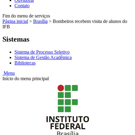
Ouvidoria
Contato
Fim do menu de serviços
Página inicial
>
Brasília
>
Bombeiros recebem visita de alunos do
IFB
Sistemas
Sistema de Processo Seletivo
Sistema de Gestão Acadêmica
Bibliotecas
Menu
Início do menu principal