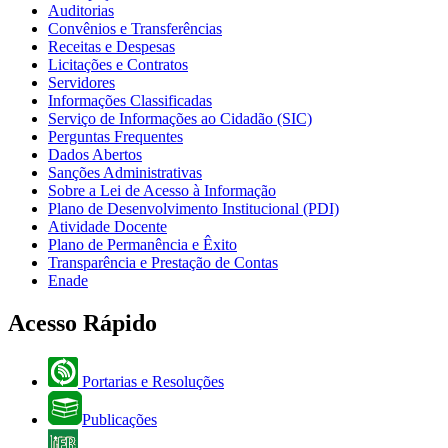
Auditorias
Convênios e Transferências
Receitas e Despesas
Licitações e Contratos
Servidores
Informações Classificadas
Serviço de Informações ao Cidadão (SIC)
Perguntas Frequentes
Dados Abertos
Sanções Administrativas
Sobre a Lei de Acesso à Informação
Plano de Desenvolvimento Institucional (PDI)
Atividade Docente
Plano de Permanência e Êxito
Transparência e Prestação de Contas
Enade
Acesso Rápido
Portarias e Resoluções
Publicações