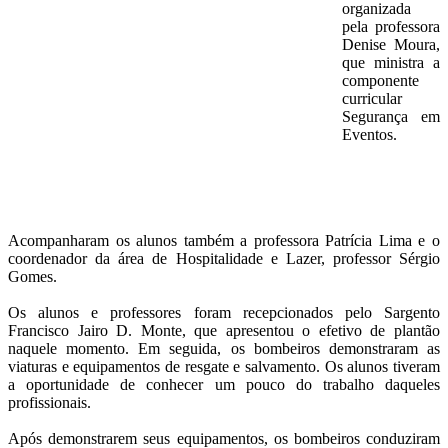
organizada
pela professora
Denise Moura,
que ministra a
componente
curricular
Segurança em
Eventos.
Acompanharam os alunos também a professora Patrícia Lima e o
coordenador da área de Hospitalidade e Lazer, professor Sérgio
Gomes.
Os alunos e professores foram recepcionados pelo Sargento
Francisco Jairo D. Monte, que apresentou o efetivo de plantão
naquele momento. Em seguida, os bombeiros demonstraram as
viaturas e equipamentos de resgate e salvamento. Os alunos tiveram
a oportunidade de conhecer um pouco do trabalho daqueles
profissionais.
Após demonstrarem seus equipamentos, os bombeiros conduziram