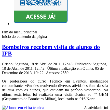
Fim do menu principal
Início do conteúdo da página
Bombeiros recebem visita de alunos do
IFB
Criado: Segunda, 18 de Abril de 2011, 12h43
|
Publicado: Segunda,
18 de Abril de 2011, 12h42
|
Última atualização em Quinta, 05 de
Dezembro de 2013, 10h22
|
Acessos: 2559
Os professores do curso Técnico em Eventos, modalidade
concomitante, vêm desenvolvendo diversas atividades fora da sala
de aula com os alunos, que estudam no período vespertino. Na
última sexta-feira, foi realizada uma visita técnica ao 4º GBM
(Grupamento de Bombeiro Militar), localizado na 916 Norte.
A atividade foi