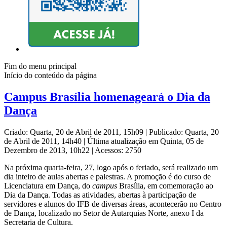
Fim do menu principal
Início do conteúdo da página
Campus Brasília homenageará o Dia da
Dança
Criado: Quarta, 20 de Abril de 2011, 15h09
|
Publicado: Quarta, 20
de Abril de 2011, 14h40
|
Última atualização em Quinta, 05 de
Dezembro de 2013, 10h22
|
Acessos: 2750
Na próxima quarta-feira, 27, logo após o feriado, será realizado um
dia inteiro de aulas abertas e palestras. A promoção é do curso de
Licenciatura em Dança, do
campus
Brasília, em comemoração ao
Dia da Dança. Todas as atividades, abertas à participação de
servidores e alunos do IFB de diversas áreas, acontecerão no Centro
de Dança, localizado no Setor de Autarquias Norte, anexo I da
Secretaria de Cultura.