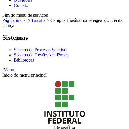
Ouvidoria
Contato
Fim do menu de serviços
Página inicial
>
Brasília
>
Campus Brasília homenageará o Dia da
Dança
Sistemas
Sistema de Processo Seletivo
Sistema de Gestão Acadêmica
Bibliotecas
Menu
Início do menu principal