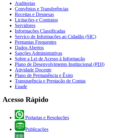
Auditorias
Convênios e Transferências
Receitas e Despesas
Licitações e Contratos
Servidores
Informações Classificadas
Serviço de Informações ao Cidadão (SIC)
Perguntas Frequentes
Dados Abertos
Sanções Administrativas
Sobre a Lei de Acesso à Informação
Plano de Desenvolvimento Institucional (PDI)
Atividade Docente
Plano de Permanência e Êxito
Transparência e Prestação de Contas
Enade
Acesso Rápido
Portarias e Resoluções
Publicações