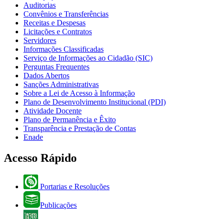
Auditorias
Convênios e Transferências
Receitas e Despesas
Licitações e Contratos
Servidores
Informações Classificadas
Serviço de Informações ao Cidadão (SIC)
Perguntas Frequentes
Dados Abertos
Sanções Administrativas
Sobre a Lei de Acesso à Informação
Plano de Desenvolvimento Institucional (PDI)
Atividade Docente
Plano de Permanência e Êxito
Transparência e Prestação de Contas
Enade
Acesso Rápido
Portarias e Resoluções
Publicações