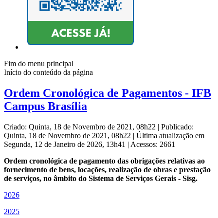
Fim do menu principal
Início do conteúdo da página
Ordem Cronológica de Pagamentos - IFB
Campus Brasília
Criado: Quinta, 18 de Novembro de 2021, 08h22
|
Publicado:
Quinta, 18 de Novembro de 2021, 08h22
|
Última atualização em
Segunda, 12 de Janeiro de 2026, 13h41
|
Acessos: 2661
Ordem cronológica de pagamento das obrigações relativas ao
fornecimento de bens, locações, realização de obras e prestação
de serviços, no âmbito do Sistema de Serviços Gerais - Sisg.
2026
2025