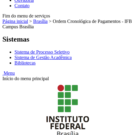
Ouvidoria
Contato
Fim do menu de serviços
Página inicial
>
Brasília
>
Ordem Cronológica de Pagamentos - IFB
Campus Brasília
Sistemas
Sistema de Processo Seletivo
Sistema de Gestão Acadêmica
Bibliotecas
Menu
Início do menu principal