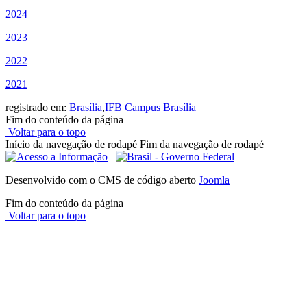
2024
2023
2022
2021
registrado em:
Brasília
,
IFB Campus Brasília
Fim do conteúdo da página
Voltar para o topo
Início da navegação de rodapé
Fim da navegação de rodapé
Desenvolvido com o CMS de código aberto
Joomla
Fim do conteúdo da página
Voltar para o topo