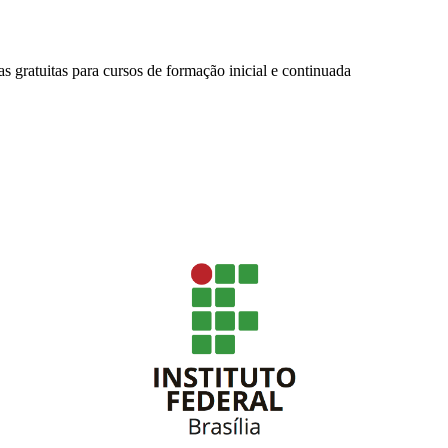
 gratuitas para cursos de formação inicial e continuada