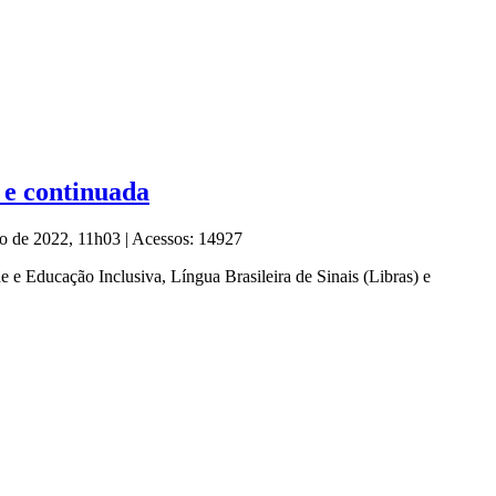
 e continuada
to de 2022, 11h03
|
Acessos: 14927
 e Educação Inclusiva, Língua Brasileira de Sinais (Libras) e