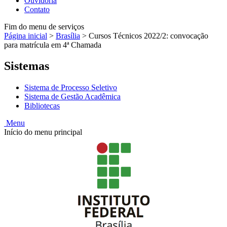
Ouvidoria
Contato
Fim do menu de serviços
Página inicial
>
Brasília
>
Cursos Técnicos 2022/2: convocação
para matrícula em 4ª Chamada
Sistemas
Sistema de Processo Seletivo
Sistema de Gestão Acadêmica
Bibliotecas
Menu
Início do menu principal