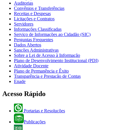
Auditorias
Convênios e Transferências
Receitas e Despesas
Licitações e Contratos
Servidores
Informações Classificadas
Serviço de Informações ao Cidadão (SIC)
Perguntas Frequentes
Dados Abertos
Sanções Administrativas
Sobre a Lei de Acesso à Informação
Plano de Desenvolvimento Institucional (PDI)
Atividade Docente
Plano de Permanência e Êxito
Transparência e Prestação de Contas
Enade
Acesso Rápido
Portarias e Resoluções
Publicações