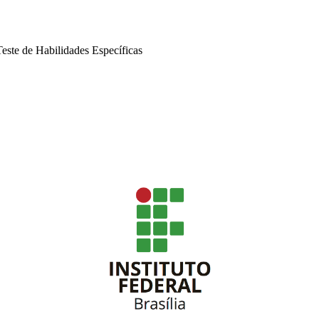
Teste de Habilidades Específicas