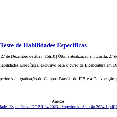
Teste de Habilidades Específicas
, 27 de Dezembro de 2023, 16h10
|
Última atualização em Quarta, 27
 Habilidades Específicas, exclusivo para o curso de Licenciatura em
superiores de graduação do Campus Brasília do IFB e a Convocação 
Anexos: