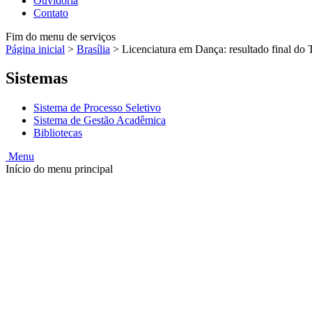
Ouvidoria
Contato
Fim do menu de serviços
Página inicial
>
Brasília
>
Licenciatura em Dança: resultado final do 
Sistemas
Sistema de Processo Seletivo
Sistema de Gestão Acadêmica
Bibliotecas
Menu
Início do menu principal