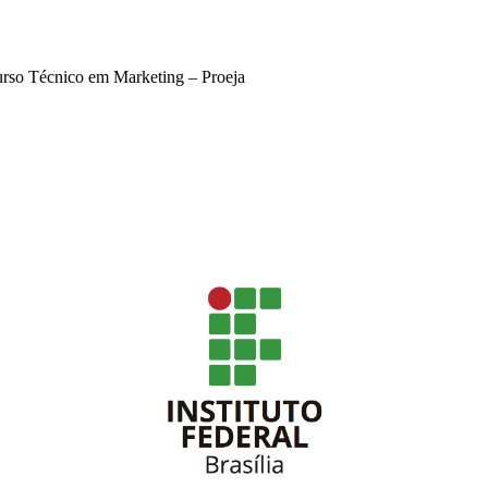
urso Técnico em Marketing – Proeja