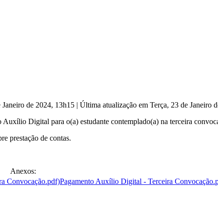
e Janeiro de 2024, 13h15
|
Última atualização em Terça, 23 de Janeiro
uxílio Digital para o(a) estudante contemplado(a) na terceira convoc
re prestação de contas.
Anexos:
Pagamento Auxílio Digital - Terceira Convocação.