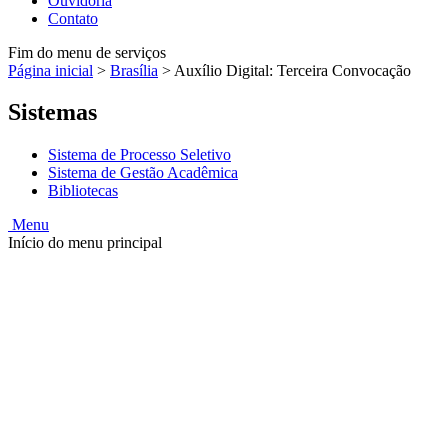
Ouvidoria
Contato
Fim do menu de serviços
Página inicial
>
Brasília
>
Auxílio Digital: Terceira Convocação
Sistemas
Sistema de Processo Seletivo
Sistema de Gestão Acadêmica
Bibliotecas
Menu
Início do menu principal