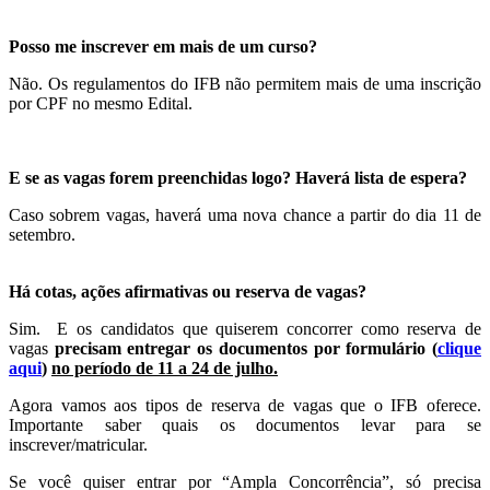
Posso me inscrever em mais de um curso?
Não. Os regulamentos do IFB não permitem mais de uma inscrição
por CPF no mesmo Edital.
E se as vagas forem preenchidas logo? Haverá lista de espera?
Caso sobrem vagas, haverá uma nova chance a partir do dia 11 de
setembro.
Há cotas, ações afirmativas ou reserva de vagas?
Sim. E os candidatos que quiserem concorrer como reserva de
vagas
precisam entregar os documentos por formulário (
clique
aqui
)
no período de 11 a 24 de julho.
Agora vamos aos tipos de reserva de vagas que o IFB oferece.
Importante saber quais os documentos levar para se
inscrever/matricular.
Se você quiser entrar por “Ampla Concorrência”, só precisa