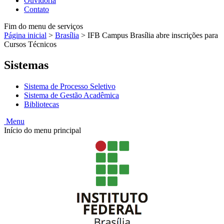
Ouvidoria
Contato
Fim do menu de serviços
Página inicial
>
Brasília
>
IFB Campus Brasília abre inscrições para
Cursos Técnicos
Sistemas
Sistema de Processo Seletivo
Sistema de Gestão Acadêmica
Bibliotecas
Menu
Início do menu principal