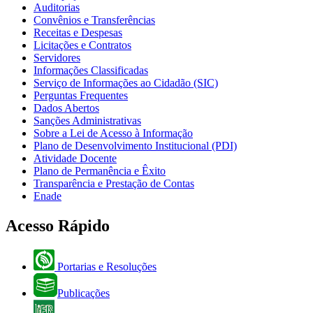
Auditorias
Convênios e Transferências
Receitas e Despesas
Licitações e Contratos
Servidores
Informações Classificadas
Serviço de Informações ao Cidadão (SIC)
Perguntas Frequentes
Dados Abertos
Sanções Administrativas
Sobre a Lei de Acesso à Informação
Plano de Desenvolvimento Institucional (PDI)
Atividade Docente
Plano de Permanência e Êxito
Transparência e Prestação de Contas
Enade
Acesso Rápido
Portarias e Resoluções
Publicações