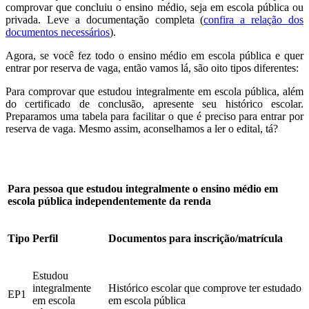
comprovar que concluiu o ensino médio, seja em escola pública ou
privada. Leve a documentação completa (
confira a relação dos
documentos necessários
).
Agora, se você fez todo o ensino médio em escola pública e quer
entrar por reserva de vaga, então vamos lá, são oito tipos diferentes:
Para comprovar que estudou integralmente em escola pública, além
do certificado de conclusão, apresente seu histórico escolar.
Preparamos uma tabela para facilitar o que é preciso para entrar por
reserva de vaga. Mesmo assim, aconselhamos a ler o edital, tá?
Para pessoa que estudou integralmente o ensino médio em
escola pública
independentemente da renda
Tipo
Perfil
Documentos para inscrição/matrícula
Estudou
integralmente
Histórico escolar que comprove ter estudado
EP1
em escola
em escola pública