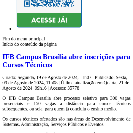
Fim do menu principal
Início do conteúdo da página
IFB Campus Brasília abre inscrições para
Cursos Técnicos
Criado: Segunda, 19 de Agosto de 2024, 11h07
|
Publicado: Sexta,
09 de Agosto de 2024, 11h08
|
Última atualização em Quarta, 21 de
Agosto de 2024, 09h16
|
Acessos: 35778
O IFB Campus Brasília abre processo seletivo para 300 vagas
presenciais e 150 vagas a distância para cursos técnicos
subsequentes, ou seja, para quem já concluiu o ensino médio.
Os cursos técnicos ofertados são nas áreas de Desenvolvimento de
Sistemas, Administração, Serviços Públicos e Eventos.