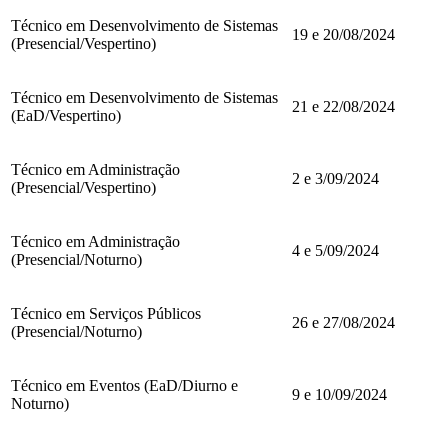
Técnico em Desenvolvimento de Sistemas
19 e 20/08/2024
(Presencial/Vespertino)
Técnico em Desenvolvimento de Sistemas
21 e 22/08/2024
(EaD/Vespertino)
Técnico em Administração
2 e 3/09/2024
(Presencial/Vespertino)
Técnico em Administração
4 e 5/09/2024
(Presencial/Noturno)
Técnico em Serviços Públicos
26 e 27/08/2024
(Presencial/Noturno)
Técnico em Eventos (EaD/Diurno e
9 e 10/09/2024
Noturno)