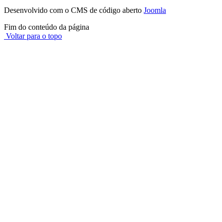
Desenvolvido com o CMS de código aberto
Joomla
Fim do conteúdo da página
Voltar para o topo