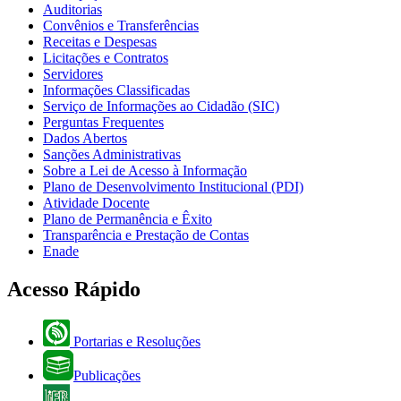
Auditorias
Convênios e Transferências
Receitas e Despesas
Licitações e Contratos
Servidores
Informações Classificadas
Serviço de Informações ao Cidadão (SIC)
Perguntas Frequentes
Dados Abertos
Sanções Administrativas
Sobre a Lei de Acesso à Informação
Plano de Desenvolvimento Institucional (PDI)
Atividade Docente
Plano de Permanência e Êxito
Transparência e Prestação de Contas
Enade
Acesso Rápido
Portarias e Resoluções
Publicações