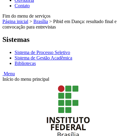
Ouvidoria
Contato
Fim do menu de serviços
Página inicial
>
Brasília
>
Pibid em Dança: resultado final e
convocação para entrevistas
Sistemas
Sistema de Processo Seletivo
Sistema de Gestão Acadêmica
Bibliotecas
Menu
Início do menu principal