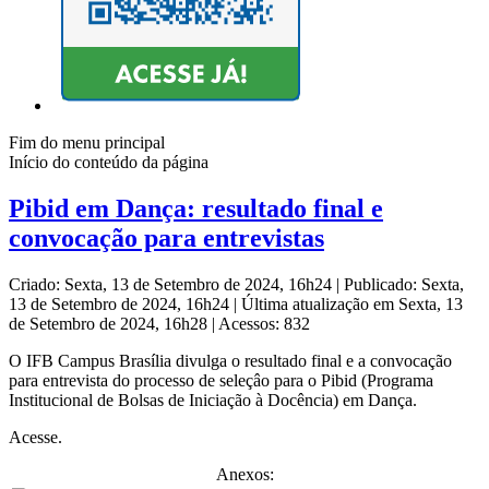
Fim do menu principal
Início do conteúdo da página
Pibid em Dança: resultado final e
convocação para entrevistas
Criado: Sexta, 13 de Setembro de 2024, 16h24
|
Publicado: Sexta,
13 de Setembro de 2024, 16h24
|
Última atualização em Sexta, 13
de Setembro de 2024, 16h28
|
Acessos: 832
O IFB Campus Brasília divulga o resultado final e a convocação
para entrevista do processo de seleçâo para o Pibid (Programa
Institucional de Bolsas de Iniciação à Docência) em Dança.
Acesse.
Anexos: