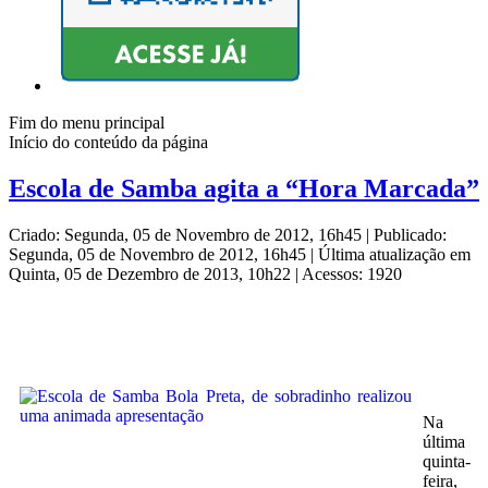
Fim do menu principal
Início do conteúdo da página
Escola de Samba agita a “Hora Marcada”
Criado: Segunda, 05 de Novembro de 2012, 16h45
|
Publicado:
Segunda, 05 de Novembro de 2012, 16h45
|
Última atualização em
Quinta, 05 de Dezembro de 2013, 10h22
|
Acessos: 1920
Na
última
quinta-
feira,