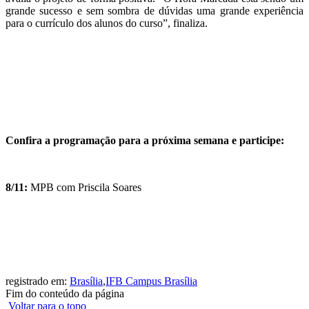
grande sucesso e sem sombra de dúvidas uma grande experiência
para o currículo dos alunos do curso”, finaliza.
Confira a programação para a próxima semana e participe:
8/11:
MPB com Priscila Soares
registrado em:
Brasília
,
IFB Campus Brasília
Fim do conteúdo da página
Voltar para o topo