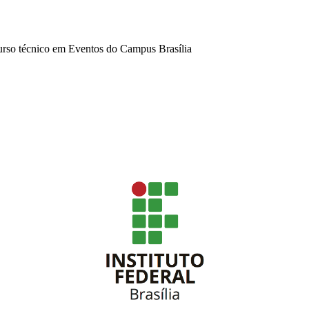
rso técnico em Eventos do Campus Brasília