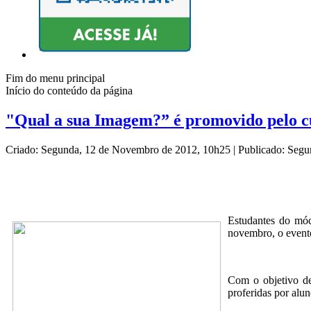
Fim do menu principal
Início do conteúdo da página
"Qual a sua Imagem?” é promovido pelo c
Criado: Segunda, 12 de Novembro de 2012, 10h25
|
Publicado: Seg
Estudantes do mód
novembro, o event
Com o objetivo de
proferidas por alu