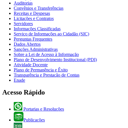
Auditorias
Convênios e Transferências
Receitas e Despesas
Licitações e Contratos
Servidores
Informações Classificadas
Serviço de Informações ao Cidadão (SIC)
Perguntas Frequentes
Dados Abertos
Sanções Administrativas
Sobre a Lei de Acesso à Informação
Plano de Desenvolvimento Institucional (PDI)
Atividade Docente
Plano de Permanência e Êxito
Transparência e Prestação de Contas
Enade
Acesso Rápido
Portarias e Resoluções
Publicações