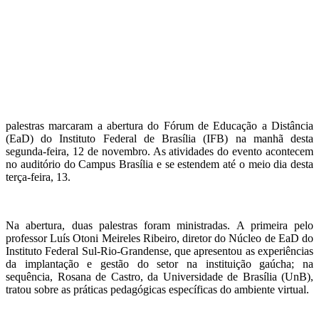
palestras marcaram a abertura do Fórum de Educação a Distância
(EaD) do Instituto Federal de Brasília (IFB) na manhã desta
segunda-feira, 12 de novembro. As atividades do evento acontecem
no auditório do Campus Brasília e se estendem até o meio dia desta
terça-feira, 13.
Na abertura, duas palestras foram ministradas. A primeira pelo
professor Luís Otoni Meireles Ribeiro, diretor do Núcleo de EaD do
Instituto Federal Sul-Rio-Grandense, que apresentou as experiências
da implantação e gestão do setor na instituição gaúcha; na
sequência, Rosana de Castro, da Universidade de Brasília (UnB),
tratou sobre as práticas pedagógicas específicas do ambiente virtual.