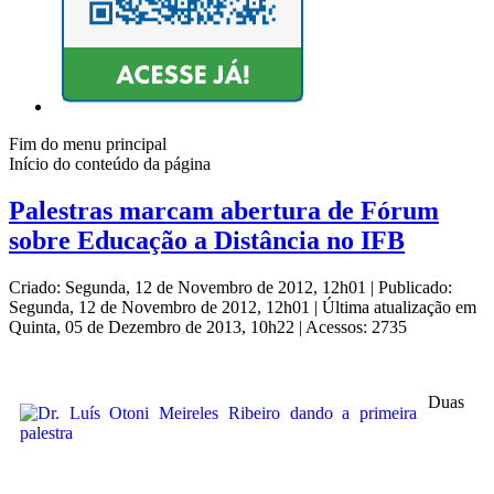
Fim do menu principal
Início do conteúdo da página
Palestras marcam abertura de Fórum
sobre Educação a Distância no IFB
Criado: Segunda, 12 de Novembro de 2012, 12h01
|
Publicado:
Segunda, 12 de Novembro de 2012, 12h01
|
Última atualização em
Quinta, 05 de Dezembro de 2013, 10h22
|
Acessos: 2735
Duas