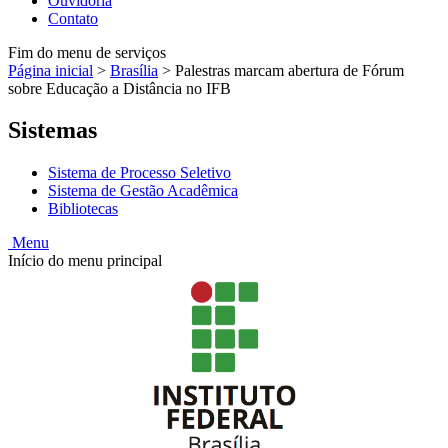
Ouvidoria
Contato
Fim do menu de serviços
Página inicial
>
Brasília
>
Palestras marcam abertura de Fórum
sobre Educação a Distância no IFB
Sistemas
Sistema de Processo Seletivo
Sistema de Gestão Acadêmica
Bibliotecas
Menu
Início do menu principal