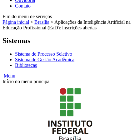
Ouvidoria
Contato
Fim do menu de serviços
Página inicial
>
Brasília
>
Aplicações da Inteligência Artificial na
Educação Profissional (EaD): inscrições abertas
Sistemas
Sistema de Processo Seletivo
Sistema de Gestão Acadêmica
Bibliotecas
Menu
Início do menu principal