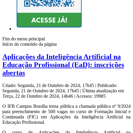
Fim do menu principal
Início do conteúdo da página
Aplicações da Inteligência Artificial na
Educação Profissional (EaD): inscrições
abertas
Criado: Segunda, 21 de Outubro de 2024, 17h45
|
Publicado:
Segunda, 21 de Outubro de 2024, 17h45
|
Última atualização em
Terça, 22 de Outubro de 2024, 14h46
|
Acessos: 19985
O IFB Campus Brasília torna pública a chamada pública nº 9/2024
para preenchimento de 500 vagas no curso de Formação Inicial e
Continuada (FIC) em Aplicações da Inteligência Artificial na
Educação Profissional.
O curso de Aplicações da Inteligência Artificial na