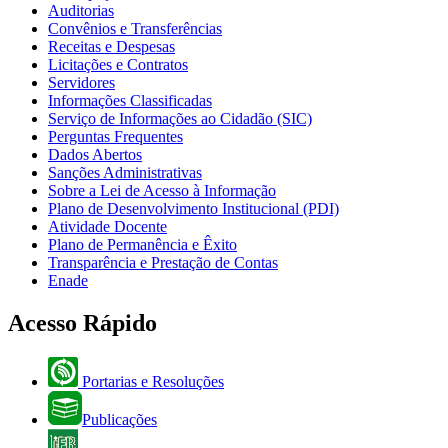
Auditorias
Convênios e Transferências
Receitas e Despesas
Licitações e Contratos
Servidores
Informações Classificadas
Serviço de Informações ao Cidadão (SIC)
Perguntas Frequentes
Dados Abertos
Sanções Administrativas
Sobre a Lei de Acesso à Informação
Plano de Desenvolvimento Institucional (PDI)
Atividade Docente
Plano de Permanência e Êxito
Transparência e Prestação de Contas
Enade
Acesso Rápido
Portarias e Resoluções
Publicações