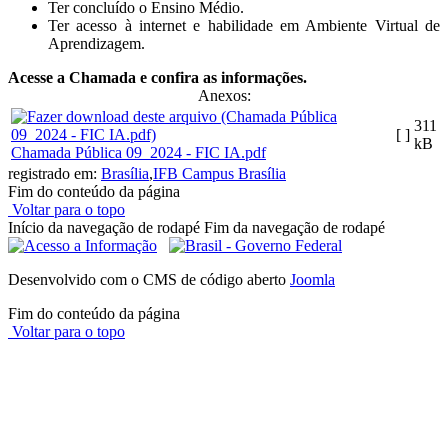
Ter concluído o Ensino Médio.
Ter acesso à internet e habilidade em Ambiente Virtual de
Aprendizagem.
Acesse a Chamada e confira as informações.
Anexos:
311
[ ]
kB
Chamada Pública 09_2024 - FIC IA.pdf
registrado em:
Brasília
,
IFB Campus Brasília
Fim do conteúdo da página
Voltar para o topo
Início da navegação de rodapé
Fim da navegação de rodapé
Desenvolvido com o CMS de código aberto
Joomla
Fim do conteúdo da página
Voltar para o topo