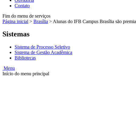
Ouvidoria
Contato
Fim do menu de serviços
Página inicial
>
Brasília
>
Alunas do IFB Campus Brasília são premi
Sistemas
Sistema de Processo Seletivo
Sistema de Gestão Acadêmica
Bibliotecas
Menu
Início do menu principal