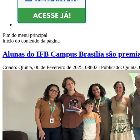
Fim do menu principal
Início do conteúdo da página
Alunas do IFB Campus Brasília são premi
Criado: Quinta, 06 de Fevereiro de 2025, 08h02
|
Publicado: Quinta,