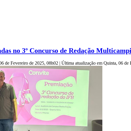
adas no 3º Concurso de Redação Multicamp
 06 de Fevereiro de 2025, 08h02
|
Última atualização em Quinta, 06 de