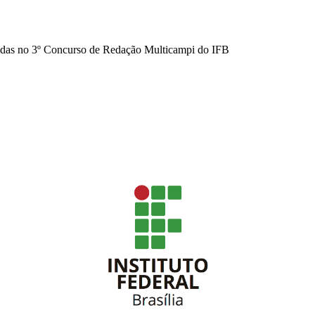
adas no 3º Concurso de Redação Multicampi do IFB