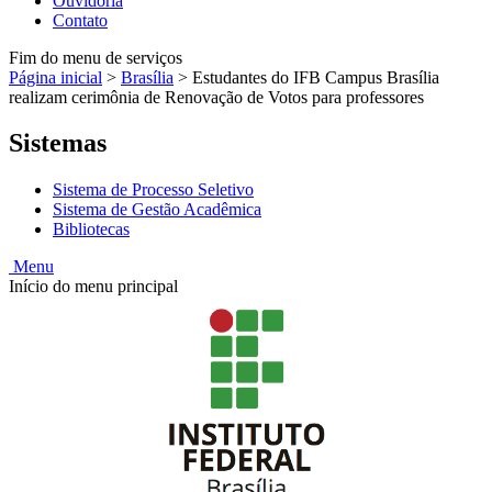
Ouvidoria
Contato
Fim do menu de serviços
Página inicial
>
Brasília
>
Estudantes do IFB Campus Brasília
realizam cerimônia de Renovação de Votos para professores
Sistemas
Sistema de Processo Seletivo
Sistema de Gestão Acadêmica
Bibliotecas
Menu
Início do menu principal