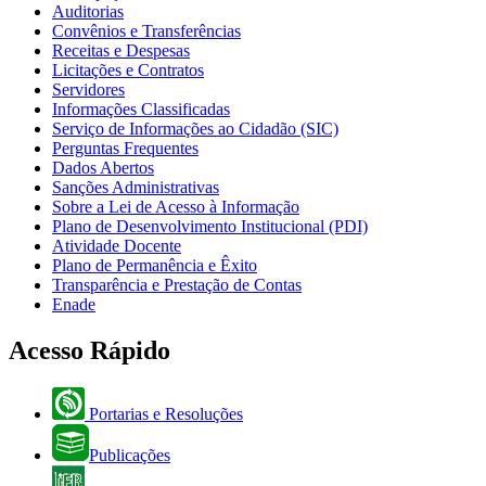
Auditorias
Convênios e Transferências
Receitas e Despesas
Licitações e Contratos
Servidores
Informações Classificadas
Serviço de Informações ao Cidadão (SIC)
Perguntas Frequentes
Dados Abertos
Sanções Administrativas
Sobre a Lei de Acesso à Informação
Plano de Desenvolvimento Institucional (PDI)
Atividade Docente
Plano de Permanência e Êxito
Transparência e Prestação de Contas
Enade
Acesso Rápido
Portarias e Resoluções
Publicações