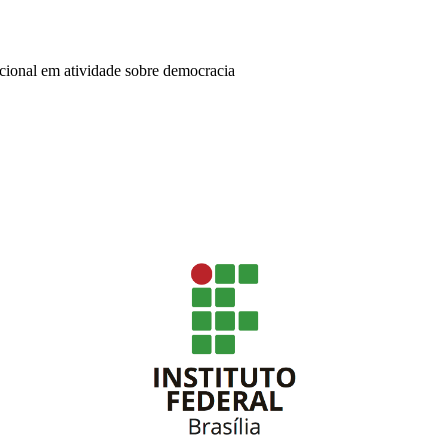
cional em atividade sobre democracia