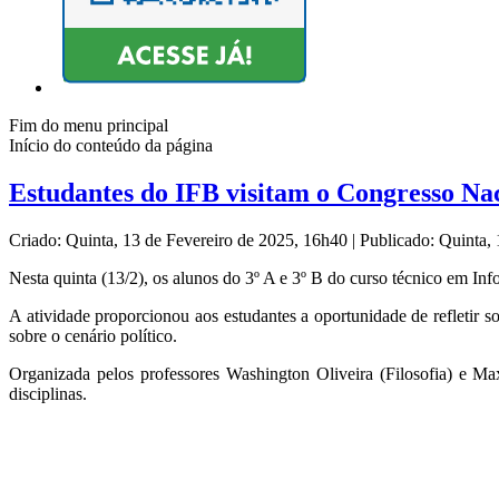
Fim do menu principal
Início do conteúdo da página
Estudantes do IFB visitam o Congresso Na
Criado: Quinta, 13 de Fevereiro de 2025, 16h40
|
Publicado: Quinta,
Nesta quinta (13/2), os alunos do 3º A e 3º B do curso técnico em In
A atividade proporcionou aos estudantes a oportunidade de refletir s
sobre o cenário político.
Organizada pelos professores Washington Oliveira (Filosofia) e M
disciplinas.