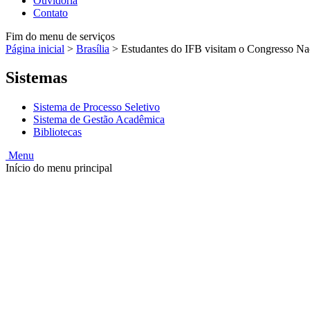
Ouvidoria
Contato
Fim do menu de serviços
Página inicial
>
Brasília
>
Estudantes do IFB visitam o Congresso Na
Sistemas
Sistema de Processo Seletivo
Sistema de Gestão Acadêmica
Bibliotecas
Menu
Início do menu principal